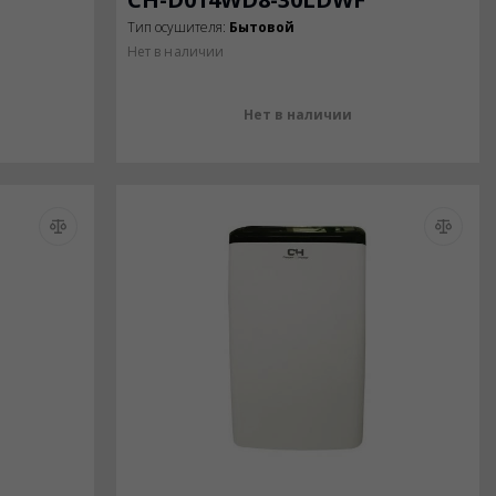
Тип осушителя:
Бытовой
Нет в наличии
Нет в наличии