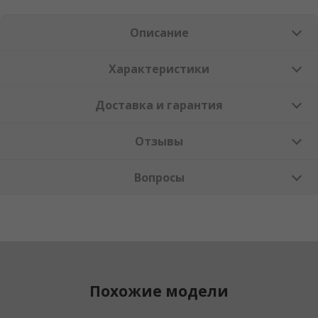
Описание
Характеристики
Доставка и гарантия
Отзывы
Вопросы
Похожие модели