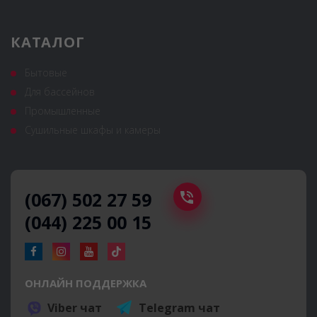
КАТАЛОГ
Бытовые
Для бассейнов
Промышленные
Сушильные шкафы и камеры
(067) 502 27 59
(044) 225 00 15
ОНЛАЙН ПОДДЕРЖКА
Viber чат
Telegram чат