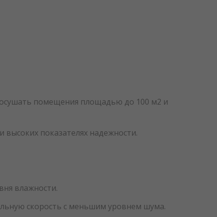
осушать помещения площадью до 100 м2 и
 высоких показателях надежности.
вня влажности.
льную скорость с меньшим уровнем шума.