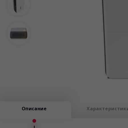
Описание
Характеристик