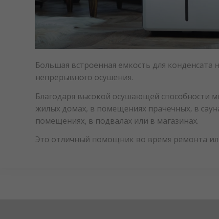
Большая встроенная емкость для конденсата 
непрерывного осушения.
Благодаря высокой осушающей способности м
жилых домах, в помещениях прачечных, в саун
помещениях, в подвалах или в магазинах.
Это отличный помощник во время ремонта или