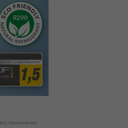
фер применения: