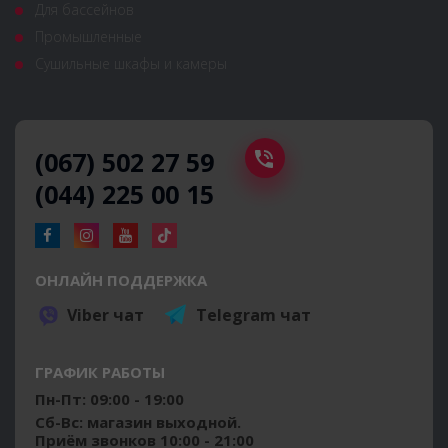
Для бассейнов
Промышленные
Сушильные шкафы и камеры
(067) 502 27 59
(044) 225 00 15
ОНЛАЙН ПОДДЕРЖКА
Viber чат
Telegram чат
ГРАФИК РАБОТЫ
Пн-Пт: 09:00 - 19:00
Сб-Вс: магазин выходной.
Приём звонков 10:00 - 21:00