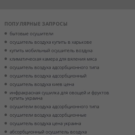
ПОПУЛЯРНЫЕ ЗАПРОСЫ
бытовые осушители
осушитель воздуха купить в харькове
купить мобильный осушитель воздуха
климатическая камера для вяления мяса
осушитель воздуха адсорбционного типа
осушитель воздуха адсорбционный
осушитель воздуха киев цена
инфракрасная сушилка для овощей и фруктов
купить украина
осушители воздуха адсорбционного типа
осушители воздуха адсорбционные
осушитель воздуха цена украина
абсорбционный осушитель воздуха