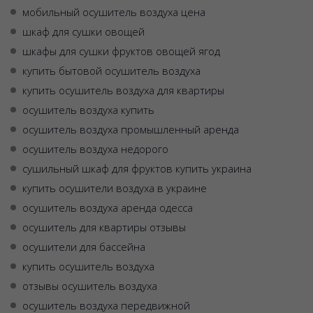
мобильный осушитель воздуха цена
шкаф для сушки овощей
шкафы для сушки фруктов овощей ягод
купить бытовой осушитель воздуха
купить осушитель воздуха для квартиры
осушитель воздуха купить
осушитель воздуха промышленный аренда
осушитель воздуха недорого
сушильный шкаф для фруктов купить украина
купить осушители воздуха в украине
осушитель воздуха аренда одесса
осушитель для квартиры отзывы
осушители для бассейна
купить осушитель воздуха
отзывы осушитель воздуха
осушитель воздуха передвижной