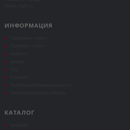
Львов, Одесса
ИНФОРМАЦИЯ
Гарантия и сервис
Полезные статьи
Новости
Аренда
FAQ
Контакты
Политика конфиденциальности
Публичный договор оферты
КАТАЛОГ
Бытовые