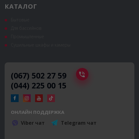
КАТАЛОГ
Бытовые
Для бассейнов
Промышленные
Сушильные шкафы и камеры
(067) 502 27 59
(044) 225 00 15
ОНЛАЙН ПОДДЕРЖКА
Viber чат
Telegram чат