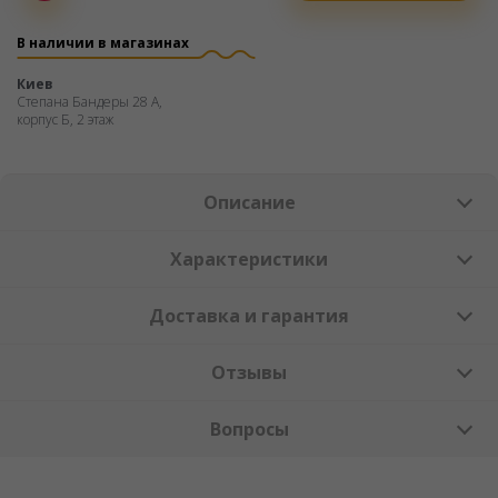
Оплата
частями
В наличии в магазинах
Киев
Степана Бандеры 28 А,
корпус Б, 2 этаж
Описание
Характеристики
Доставка и гарантия
Отзывы
Вопросы