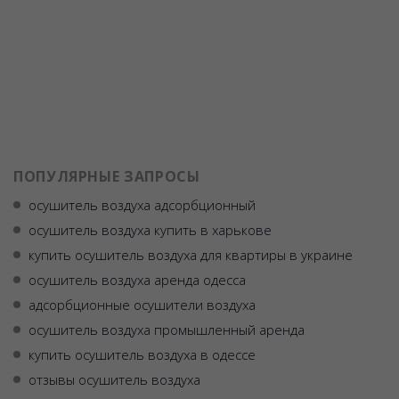
ПОПУЛЯРНЫЕ ЗАПРОСЫ
осушитель воздуха адсорбционный
осушитель воздуха купить в харькове
купить осушитель воздуха для квартиры в украине
осушитель воздуха аренда одесса
адсорбционные осушители воздуха
осушитель воздуха промышленный аренда
купить осушитель воздуха в одессе
отзывы осушитель воздуха