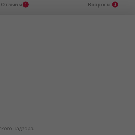
Отзывы
Вопросы
1
2
кого надзора.