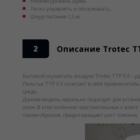
Низкий уровень шума.
Легко управлять и обслуживать.
Шнур питания 1,5 м.
2
Описание Trotec TT
Бытовой осушитель воздуха Trotec TTP 5 E - 
Пельтье TTP 5 E сочетает в себе привлекате
среде.
Данная модель идеально подходит для устано
окон. В этих особенно чувствительных к влаге
таким образом, предотвращает рост плесени.