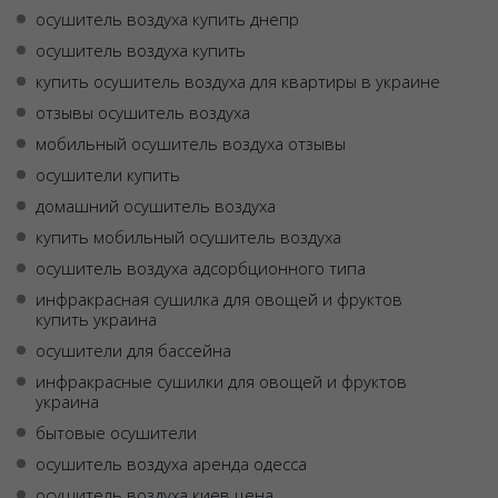
осушитель воздуха купить днепр
осушитель воздуха купить
купить осушитель воздуха для квартиры в украине
отзывы осушитель воздуха
мобильный осушитель воздуха отзывы
осушители купить
домашний осушитель воздуха
купить мобильный осушитель воздуха
осушитель воздуха адсорбционного типа
инфракрасная сушилка для овощей и фруктов
купить украина
осушители для бассейна
инфракрасные сушилки для овощей и фруктов
украина
бытовые осушители
осушитель воздуха аренда одесса
осушитель воздуха киев цена