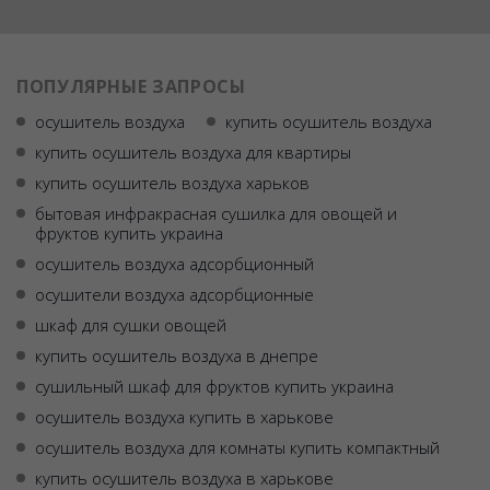
ПОПУЛЯРНЫЕ ЗАПРОСЫ
осушитель воздуха
купить осушитель воздуха
купить осушитель воздуха для квартиры
купить осушитель воздуха харьков
бытовая инфракрасная сушилка для овощей и
фруктов купить украина
осушитель воздуха адсорбционный
осушители воздуха адсорбционные
шкаф для сушки овощей
купить осушитель воздуха в днепре
сушильный шкаф для фруктов купить украина
осушитель воздуха купить в харькове
осушитель воздуха для комнаты купить компактный
купить осушитель воздуха в харькове