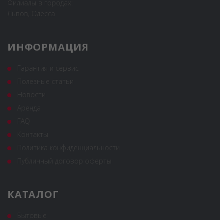
Филиалы в городах:
Львов, Одесса
ИНФОРМАЦИЯ
Гарантия и сервис
Полезные статьи
Новости
Аренда
FAQ
Контакты
Политика конфиденциальности
Публичный договор оферты
КАТАЛОГ
Бытовые