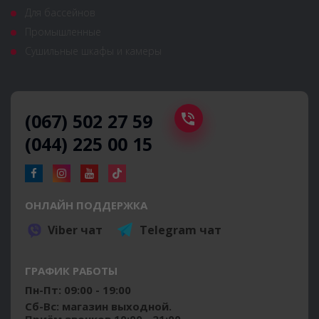
Для бассейнов
Промышленные
Сушильные шкафы и камеры
(067) 502 27 59
(044) 225 00 15
ОНЛАЙН ПОДДЕРЖКА
Viber чат
Telegram чат
ГРАФИК РАБОТЫ
Пн-Пт: 09:00 - 19:00
Сб-Вс: магазин выходной.