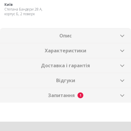
Київ
Степана Бандери 28 А,
корпус Б, 2 поверх
Опис
Характеристики
Доставка і гарантія
Відгуки
Запитання
1