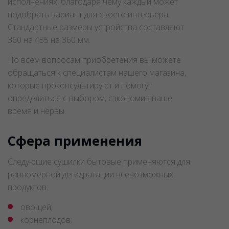
исполнениях, благодаря чему каждый может
подобрать вариант для своего интерьера.
Стандартные размеры устройства составляют
360 на 455 на 360 мм.
По всем вопросам приобретения вы можете
обращаться к специалистам нашего магазина,
которые проконсультируют и помогут
определиться с выбором, сэкономив ваше
время и нервы.
Сфера применения
Следующие сушилки бытовые применяются для
равномерной дегидратации всевозможных
продуктов:
овощей;
корнеплодов;