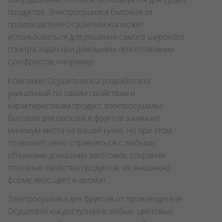
продуктов. Электросушилка бытовая от
производителя Осушители.юа может
использоваться для решения самого широкого
спектра задач при домашнем приготовлении
сухофруктов, например.
Компания Осушители.юа разработала
уникальный по своим свойствам и
характеристикам продукт: электросушилка
бытовая для овощей и фруктов занимает
минимум места на вашей кухне, но при этом
позволяет легко справляться с любыми
объемами домашних заготовок, сохраняя
полезные свойства продуктов, их внешнюю
форму, вкус, цвет и аромат.
Электросушилка для фруктов от производителя
Осушители.юа доступная в любых цветовых