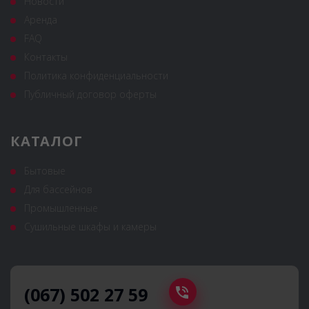
Новости
Аренда
FAQ
Контакты
Политика конфиденциальности
Публичный договор оферты
КАТАЛОГ
Бытовые
Для бассейнов
Промышленные
Сушильные шкафы и камеры
(067) 502 27 59