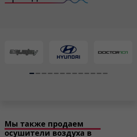
Мы также продаем
осушители воздуха в