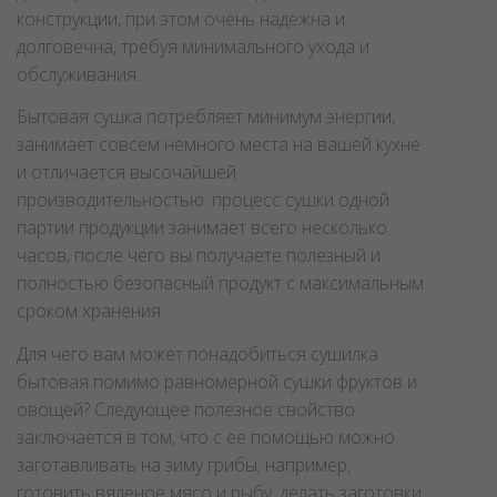
конструкции, при этом очень надежна и
долговечна, требуя минимального ухода и
обслуживания.
Бытовая сушка потребляет минимум энергии,
занимает совсем немного места на вашей кухне
и отличается высочайшей
производительностью: процесс сушки одной
партии продукции занимает всего несколько
часов, после чего вы получаете полезный и
полностью безопасный продукт с максимальным
сроком хранения.
Для чего вам может понадобиться сушилка
бытовая помимо равномерной сушки фруктов и
овощей? Следующее полезное свойство
заключается в том, что с ее помощью можно
заготавливать на зиму грибы, например,
готовить вяленое мясо и рыбу, делать заготовки