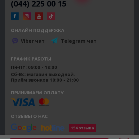
(044) 225 00 15
ОНЛАЙН ПОДДЕРЖКА
Viber чат
Telegram чат
ГРАФИК РАБОТЫ
Пн-Пт: 09:00 - 19:00
Сб-Вс: магазин выходной.
Приём звонков 10:00 - 21:00
ПРИНИМАЕМ ОПЛАТУ
ОТЗЫВЫ О НАС
154 отзыва