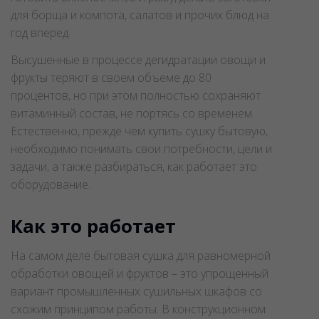
для борща и компота, салатов и прочих блюд на
год вперед.
Высушенные в процессе дегидратации овощи и
фрукты теряют в своем объеме до 80
процентов, но при этом полностью сохраняют
витаминный состав, не портясь со временем.
Естественно, прежде чем купить сушку бытовую,
необходимо понимать свои потребности, цели и
задачи, а также разбираться, как работает это
оборудование.
Как это работает
На самом деле бытовая сушка для равномерной
обработки овощей и фруктов – это упрощенный
вариант промышленных сушильных шкафов со
схожим принципом работы. В конструкционном