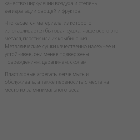
качество циркуляции воздуха и степень
дегидратации овощей и фруктов.
Что касается материала, из которого
изготавливается бытовая сушка, чаще всего это
металл, пластик или их комбинация.
Металлические сушки качественно надежнее и
устойчивее, они менее подвержены
повреждениям, царапинам, сколам.
Пластиковые агрегаты легче мыть и
обслуживать, а также переносить с места на
место из-за минимального веса.