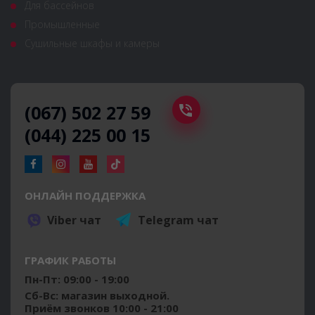
Для бассейнов
Промышленные
Сушильные шкафы и камеры
(067) 502 27 59
(044) 225 00 15
ОНЛАЙН ПОДДЕРЖКА
Viber чат
Telegram чат
ГРАФИК РАБОТЫ
Пн-Пт: 09:00 - 19:00
Сб-Вс: магазин выходной.
Приём звонков 10:00 - 21:00