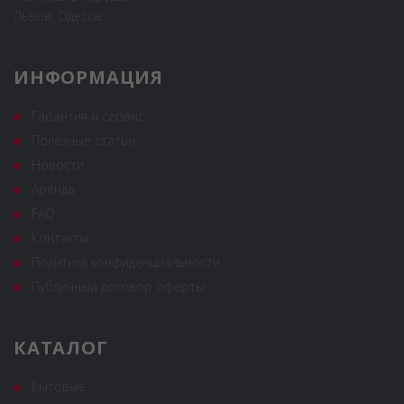
Львов, Одесса
ИНФОРМАЦИЯ
Гарантия и сервис
Полезные статьи
Новости
Аренда
FAQ
Контакты
Политика конфиденциальности
Публичный договор оферты
КАТАЛОГ
Бытовые