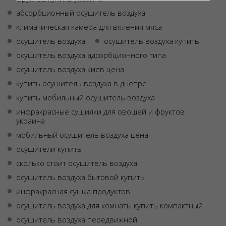
абсорбционный осушитель воздуха
климатическая камера для вяления мяса
осушитель воздуха
осушитель воздуха купить
осушитель воздуха адсорбционного типа
осушитель воздуха киев цена
купить осушитель воздуха в днепре
купить мобильный осушитель воздуха
инфракрасные сушилки для овощей и фруктов
украина
мобильный осушитель воздуха цена
осушители купить
сколько стоит осушитель воздуха
осушитель воздуха бытовой купить
инфракрасная сушка продуктов
осушитель воздуха для комнаты купить компактный
осушитель воздуха передвижной