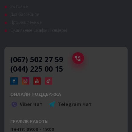
Бытовые
Для бассейнов
Промышленные
Сушильные шкафы и камеры
(067) 502 27 59
(044) 225 00 15
ОНЛАЙН ПОДДЕРЖКА
Viber чат
Telegram чат
ГРАФИК РАБОТЫ
Пн-Пт: 09:00 - 19:00