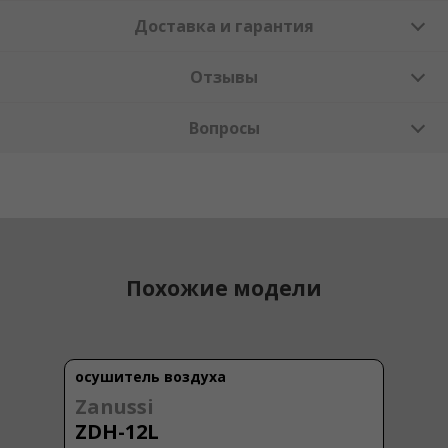
Доставка и гарантия
Отзывы
Вопросы
Похожие модели
осушитель воздуха
Zanussi
ZDH-12L