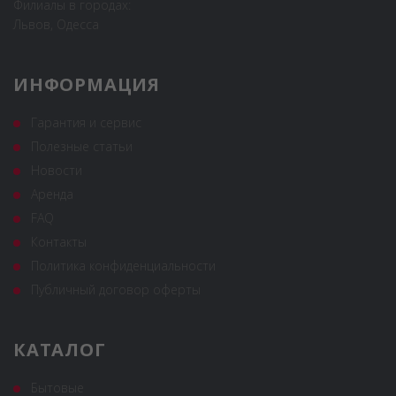
Филиалы в городах:
Львов, Одесса
ИНФОРМАЦИЯ
Гарантия и сервис
Полезные статьи
Новости
Аренда
FAQ
Контакты
Политика конфиденциальности
Публичный договор оферты
КАТАЛОГ
Бытовые