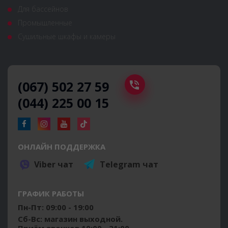
Для бассейнов
Промышленные
Сушильные шкафы и камеры
(067) 502 27 59
(044) 225 00 15
ОНЛАЙН ПОДДЕРЖКА
Viber чат
Telegram чат
ГРАФИК РАБОТЫ
Пн-Пт: 09:00 - 19:00
Сб-Вс: магазин выходной.