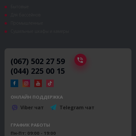
Бытовые
Для бассейнов
Промышленные
Сушильные шкафы и камеры
(067) 502 27 59
(044) 225 00 15
ОНЛАЙН ПОДДЕРЖКА
Viber чат
Telegram чат
ГРАФИК РАБОТЫ
Пн-Пт: 09:00 - 19:00