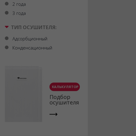
2 года
3 года
ТИП ОСУШИТЕЛЯ:
Адсорбционный
Конденсационный
КАЛЬКУЛЯТОР
Подбор
осушителя