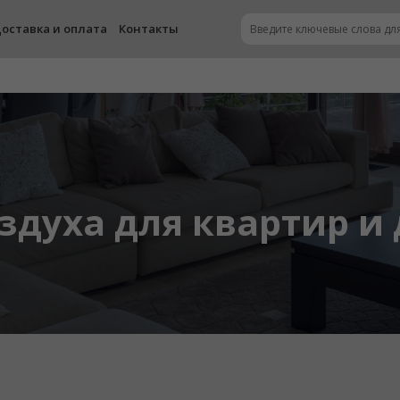
оставка и оплата
Контакты
здуха для квартир и