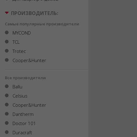
ПРОИЗВОДИТЕЛЬ:
Самые популярные производители
MYCOND
TCL
Trotec
Cooper&Hunter
Все производители
Ballu
Celsius
Cooper&Hunter
Dantherm
Doctor 101
Duracraft