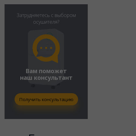
Затрудняетесь с выбором
осушителя?
Вам поможет
наш консультант
Получить консультацию