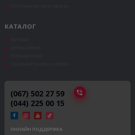
Публичный договор оферты
КАТАЛОГ
Бытовые
Для бассейнов
Промышленные
Сушильные шкафы и камеры
(067) 502 27 59
(044) 225 00 15
ОНЛАЙН ПОДДЕРЖКА