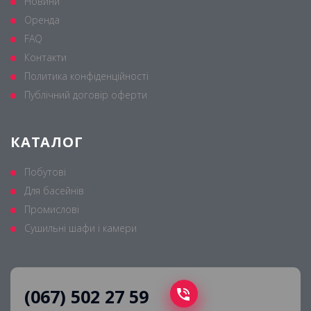
Новини
Оренда
FAQ
Контакти
Политика конфіденційності
Публічний договір оферти
КАТАЛОГ
Побутові
Для басейнів
Промислові
Сушильні шафи і камери
(067) 502 27 59