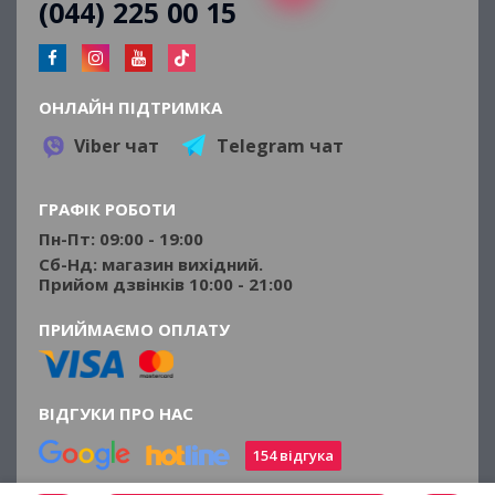
(044) 225 00 15
ОНЛАЙН ПІДТРИМКА
Viber чат
Telegram чат
ГРАФІК РОБОТИ
Пн-Пт: 09:00 - 19:00
Сб-Нд: магазин вихідний.
Прийом дзвінків 10:00 - 21:00
ПРИЙМАЄМО ОПЛАТУ
ВІДГУКИ ПРО НАС
154 відгука