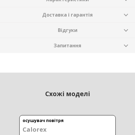
Доставка і гарантія
Відгуки
Запитання
Схожі моделі
осушувач повітря
Calorex