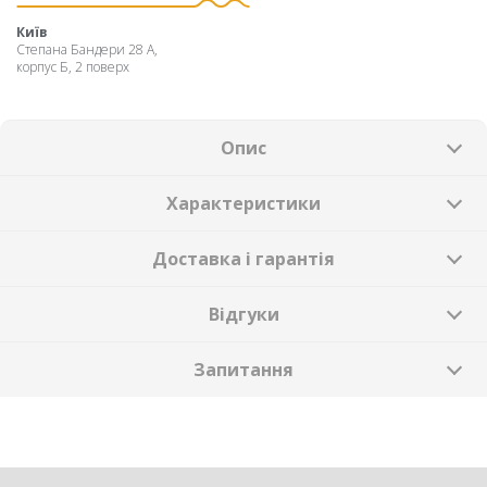
Київ
Степана Бандери 28 А,
корпус Б, 2 поверх
Опис
Характеристики
Доставка і гарантія
Відгуки
Запитання