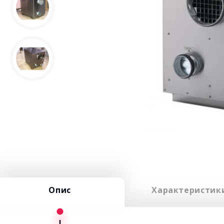
Опис
Характеристик