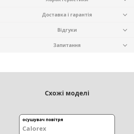
Доставка і гарантія
Відгуки
Запитання
Схожі моделі
осушувач повітря
Calorex