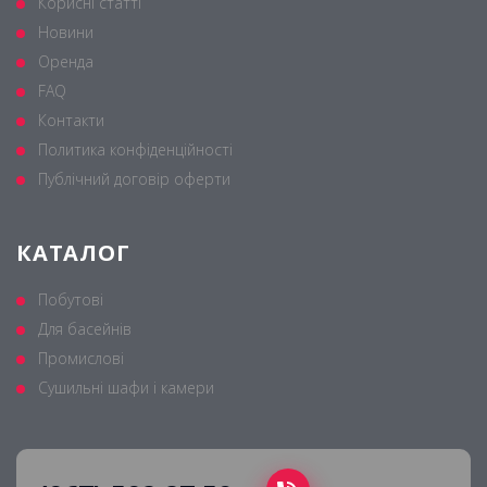
Корисні статті
Новини
Оренда
FAQ
Контакти
Политика конфіденційності
Публічний договір оферти
КАТАЛОГ
Побутові
Для басейнів
Промислові
Сушильні шафи і камери