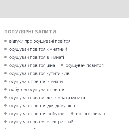
ПОПУЛЯРНІ ЗАПИТИ
відгуки про осушувачі повітря
осушувач повітря кімнатний
осушувач повітря в кімнаті
осушувач повітря ціна
осушувач повитря
осушувач повітря купити київ
осушувачі повітря кімнатні
побутові осушувачі повітря
осушувач повітря для кімнати купити
осушувачі повітря для дому ціна
осушувачі повітря побутові
вологозбирач
осушувач повітря електричний