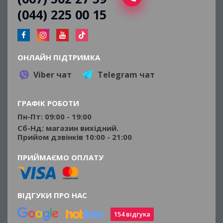
(044) 225 00 15
ОНЛАЙН ПІДТРИМКА
Viber чат
Telegram чат
ГРАФІК РОБОТИ
Пн-Пт: 09:00 - 19:00
Сб-Нд: магазин вихідний.
Прийом дзвінків 10:00 - 21:00
ПРИЙМАЄМО ОПЛАТУ
ВІДГУКИ ПРО НАС
154 відгука