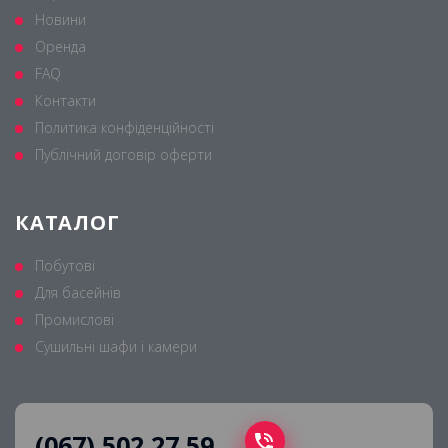
Новини
Оренда
FAQ
Контакти
Политика конфіденційності
Публічний договір оферти
КАТАЛОГ
Побутові
Для басейнів
Промислові
Сушильні шафи і камери
(067) 502 27 59