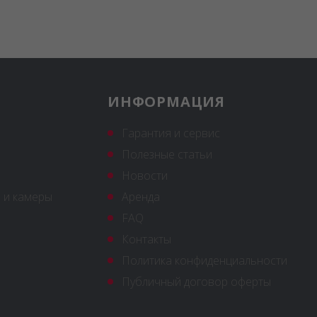
ИНФОРМАЦИЯ
Гарантия и сервис
Полезные статьи
Новости
 и камеры
Аренда
FAQ
Контакты
Политика конфиденциальности
Публичный договор оферты