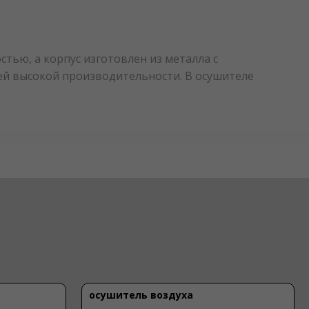
тью, а корпус изготовлен из металла с
й высокой производительности. В осушителе
осушитель воздуха