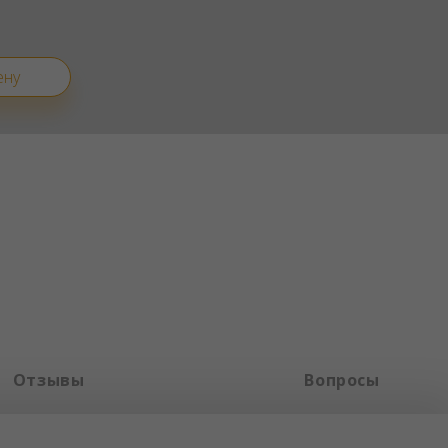
ену
Отзывы
Вопросы