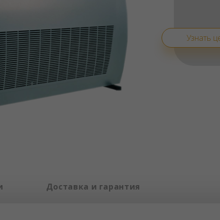
Узнать ц
и
Доставка и гарантия