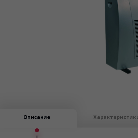
Описание
Характеристик