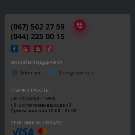
(067) 502 27 59
(044) 225 00 15
ОНЛАЙН ПОДДЕРЖКА
Viber чат
Telegram чат
ГРАФИК РАБОТЫ
Пн-Пт: 09:00 - 19:00
Сб-Вс: магазин выходной.
Приём звонков 10:00 - 21:00
ПРИНИМАЕМ ОПЛАТУ