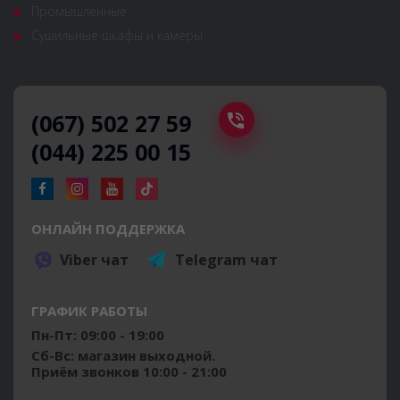
Промышленные
Сушильные шкафы и камеры
(067) 502 27 59
(044) 225 00 15
ОНЛАЙН ПОДДЕРЖКА
Viber чат
Telegram чат
ГРАФИК РАБОТЫ
Пн-Пт: 09:00 - 19:00
Сб-Вс: магазин выходной.
Приём звонков 10:00 - 21:00