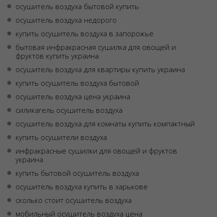
осушитель воздуха бытовой купить
осушитель воздуха недорого
купить осушитель воздуха в запорожье
бытовая инфракрасная сушилка для овощей и
фруктов купить украина
осушитель воздуха для квартиры купить украина
купить осушитель воздуха бытовой
осушитель воздуха цена украина
силикагель осушитель воздуха
осушитель воздуха для комнаты купить компактный
купить осушители воздуха
инфракрасные сушилки для овощей и фруктов
украина
купить бытовой осушитель воздуха
осушитель воздуха купить в харькове
сколько стоит осушитель воздуха
мобильный осушитель воздуха цена