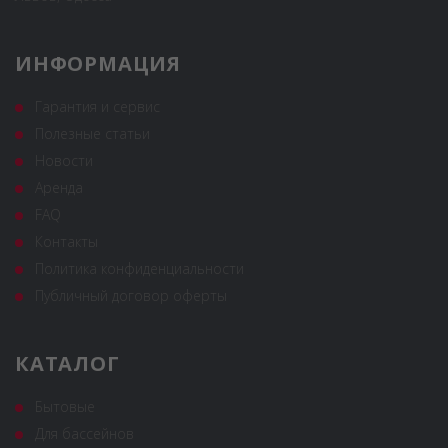
ИНФОРМАЦИЯ
Гарантия и сервис
Полезные статьи
Новости
Аренда
FAQ
Контакты
Политика конфиденциальности
Публичный договор оферты
КАТАЛОГ
Бытовые
Для бассейнов