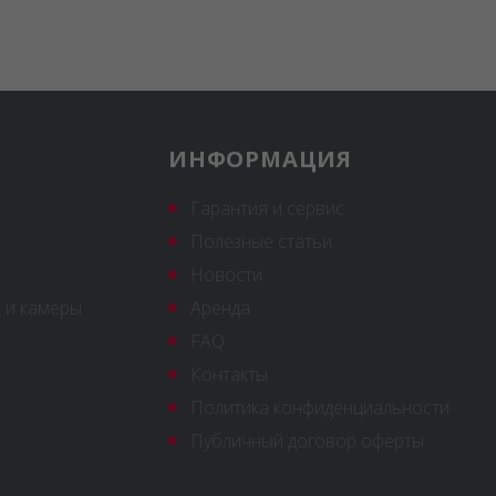
ИНФОРМАЦИЯ
Гарантия и сервис
Полезные статьи
Новости
 и камеры
Аренда
FAQ
Контакты
Политика конфиденциальности
Публичный договор оферты