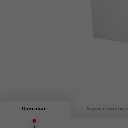
Описание
Характеристик