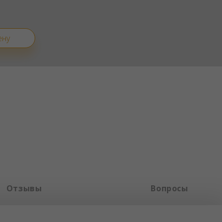
ену
Отзывы
Вопросы