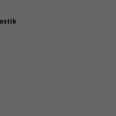
astik