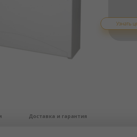
Узнать ц
и
Доставка и гарантия