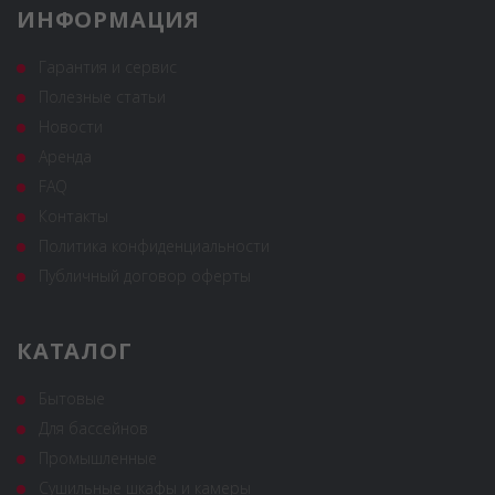
ИНФОРМАЦИЯ
Гарантия и сервис
Полезные статьи
Новости
Аренда
FAQ
Контакты
Политика конфиденциальности
Публичный договор оферты
КАТАЛОГ
Бытовые
Для бассейнов
Промышленные
Сушильные шкафы и камеры