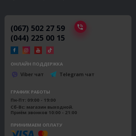
(067) 502 27 59
(044) 225 00 15
ОНЛАЙН ПОДДЕРЖКА
Viber чат
Telegram чат
ГРАФИК РАБОТЫ
Пн-Пт: 09:00 - 19:00
Сб-Вс: магазин выходной.
Приём звонков 10:00 - 21:00
ПРИНИМАЕМ ОПЛАТУ