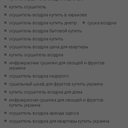
купить осушитель
осушитель воздуха купить в харькове
осушитель воздуха купить днепр
сушка воздуха
осушитель воздуха бытовой купить
осушитель воздуха купить
осушитель воздуха цена для квартиры
купить осушитель воздуха
инфракрасные сушилки для овощей и фруктов
украина
осушитель воздуха недорого
сушильный шкаф для фруктов купить украина
купить осушитель воздуха для дома
инфракрасная сушилка для овощей и фруктов
купить украина
осушитель воздуха аренда одесса
осушитель воздуха для квартиры купить украина