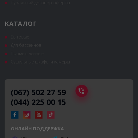
Публичный договор оферты
КАТАЛОГ
Бытовые
Для бассейнов
Промышленные
Сушильные шкафы и камеры
(067) 502 27 59
(044) 225 00 15
ОНЛАЙН ПОДДЕРЖКА