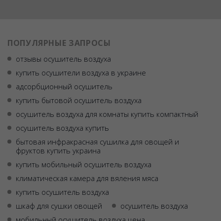
ПОПУЛЯРНЫЕ ЗАПРОСЫ
отзывы осушитель воздуха
купить осушители воздуха в украине
адсорбционный осушитель
купить бытовой осушитель воздуха
осушитель воздуха для комнаты купить компактный
осушитель воздуха купить
бытовая инфракрасная сушилка для овощей и
фруктов купить украина
купить мобильный осушитель воздуха
климатическая камера для вяления мяса
купить осушитель воздуха
шкаф для сушки овощей
осушитель воздуха
мобильный осушитель воздуха цена