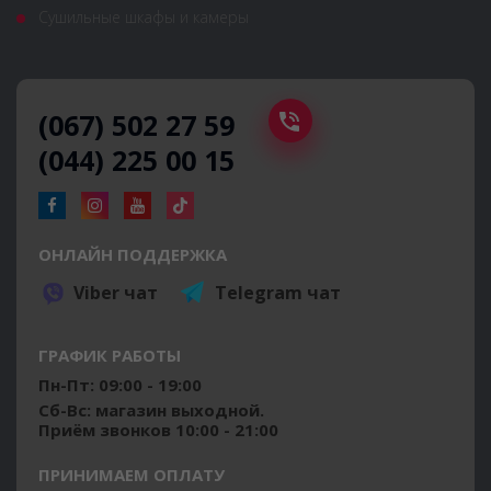
Сушильные шкафы и камеры
(067) 502 27 59
(044) 225 00 15
ОНЛАЙН ПОДДЕРЖКА
Viber чат
Telegram чат
ГРАФИК РАБОТЫ
Пн-Пт: 09:00 - 19:00
Сб-Вс: магазин выходной.
Приём звонков 10:00 - 21:00
ПРИНИМАЕМ ОПЛАТУ