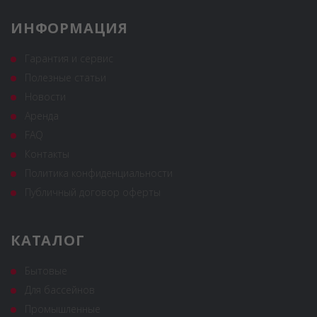
ИНФОРМАЦИЯ
Гарантия и сервис
Полезные статьи
Новости
Аренда
FAQ
Контакты
Политика конфиденциальности
Публичный договор оферты
КАТАЛОГ
Бытовые
Для бассейнов
Промышленные