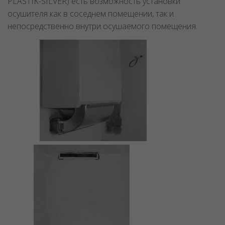
PLASTIK-SILVER) есть возможность установки
осушителя как в соседнем помещении, так и
непосредственно внутри осушаемого помещения.