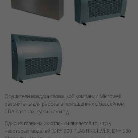
Осушители воздуха словацкой компании Microwell
рассчитаны для работы в помещениях с бассейном,
СПА салонах, сушилках и т.д .
Одно из главных их отличий является то, что у
некоторых моделей (DRY 300 PLASTIK-SILVER, DRY 500