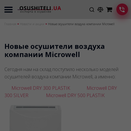
Главная
Новости и акции
Новые осушители воздуха компании Microwell
Новые осушители воздуха
компании Microwell
Сегодня нам на склад поступило несколько моделей
осушителей воздуха компании Microwell, а именно:
Microwell DRY 300 PLASTIK
Microwell DRY
300 SILVER
Microwell DRY 500 PLASTIK