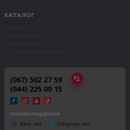
КАТАЛОГ
Бытовые
Для бассейнов
Промышленные
Сушильные шкафы и камеры
(067) 502 27 59
(044) 225 00 15
ОНЛАЙН ПОДДЕРЖКА
Viber чат
Telegram чат