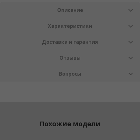
Описание
Характеристики
Доставка и гарантия
Отзывы
Вопросы
Похожие модели