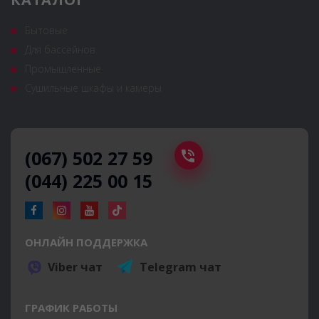
Бытовые
Для бассейнов
Промышленные
Сушильные шкафы и камеры
(067) 502 27 59
(044) 225 00 15
ОНЛАЙН ПОДДЕРЖКА
Viber чат
Telegram чат
ГРАФИК РАБОТЫ