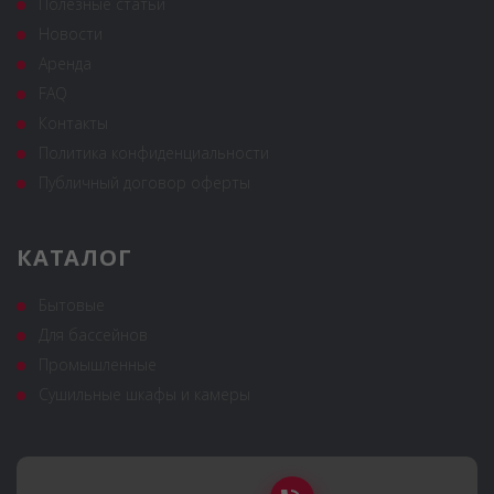
Полезные статьи
Новости
Аренда
FAQ
Контакты
Политика конфиденциальности
Публичный договор оферты
КАТАЛОГ
Бытовые
Для бассейнов
Промышленные
Сушильные шкафы и камеры