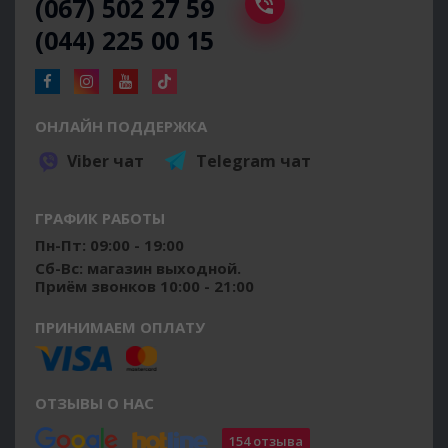
(067) 502 27 59
(044) 225 00 15
ОНЛАЙН ПОДДЕРЖКА
Viber чат
Telegram чат
ГРАФИК РАБОТЫ
Пн-Пт: 09:00 - 19:00
Сб-Вс: магазин выходной.
Приём звонков 10:00 - 21:00
ПРИНИМАЕМ ОПЛАТУ
ОТЗЫВЫ О НАС
154 отзыва