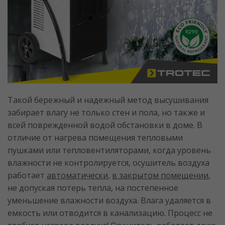
Такой бережный и надежный метод высушивания
забирает влагу не только стен и пола, но также и
всей поврежденной водой обстановки в доме. В
отличие от нагрева помещения тепловыми
пушками или тепловентиляторами, когда уровень
влажности не контролируется, осушитель воздуха
работает
автоматически
,
в закрытом помещении
,
не допуская потерь тепла, на постепенное
уменьшение влажности воздуха. Влага удаляется в
емкость или отводится в канализацию. Процесс не