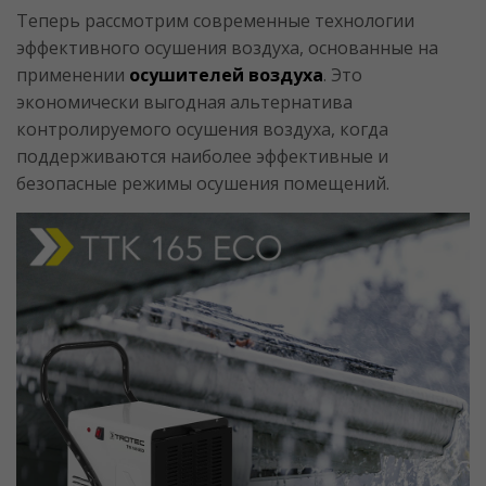
Теперь рассмотрим современные технологии
эффективного осушения воздуха, основанные на
применении
осушителей воздуха
. Это
экономически выгодная альтернатива
контролируемого осушения воздуха, когда
поддерживаются наиболее эффективные и
безопасные режимы осушения помещений.