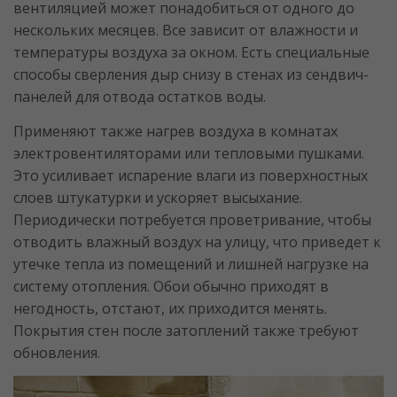
вентиляцией может понадобиться от одного до
нескольких месяцев. Все зависит от влажности и
температуры воздуха за окном. Есть специальные
способы сверления дыр снизу в стенах из сендвич-
панелей для отвода остатков воды.
Применяют также нагрев воздуха в комнатах
электровентиляторами или тепловыми пушками.
Это усиливает испарение влаги из поверхностных
слоев штукатурки и ускоряет высыхание.
Периодически потребуется проветривание, чтобы
отводить влажный воздух на улицу, что приведет к
утечке тепла из помещений и лишней нагрузке на
систему отопления. Обои обычно приходят в
негодность, отстают, их приходится менять.
Покрытия стен после затоплений также требуют
обновления.