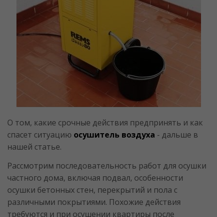
О том, какие срочные действия предпринять и как
спасет ситуацию
осушитель воздуха
- дальше в
нашей статье.
Рассмотрим последовательность работ для осушки
частного дома, включая подвал, особенности
осушки бетонных стен, перекрытий и пола с
различными покрытиями. Похожие действия
требуются и при осушении квартиры после