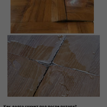
Как долго сохнет пол после потопа?