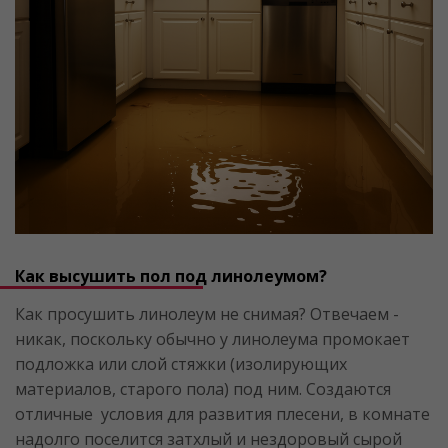
Как высушить пол под линолеумом?
Как просушить линолеум не снимая? Отвечаем -
никак, поскольку обычно у линолеума промокает
подложка или слой стяжки (изолирующих
материалов, старого пола) под ним. Создаются
отличные условия для развития плесени, в комнате
надолго поселится затхлый и нездоровый сырой