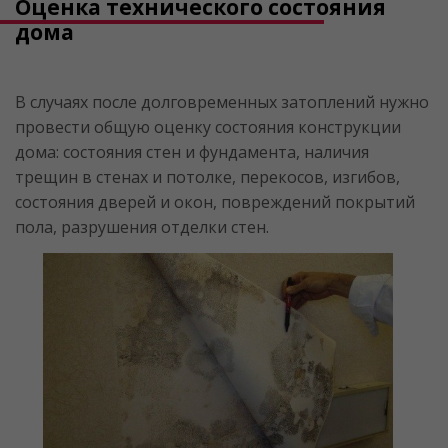
Оценка технического состояния
дома
В случаях после долговременных затоплений нужно
провести общую оценку состояния конструкции
дома: состояния стен и фундамента, наличия
трещин в стенах и потолке, перекосов, изгибов,
состояния дверей и окон, повреждений покрытий
пола, разрушения отделки стен.