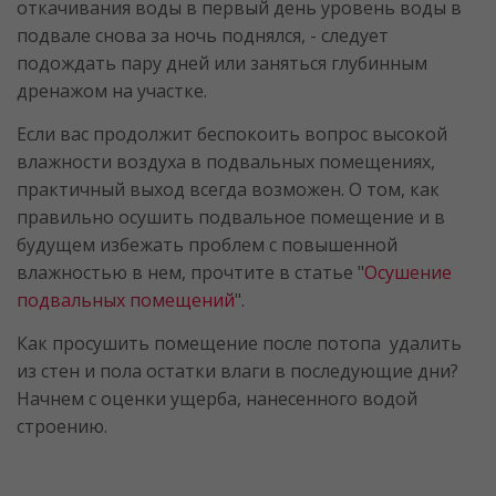
откачивания воды в первый день уровень воды в
подвале снова за ночь поднялся, - следует
подождать пару дней или заняться глубинным
дренажом на участке.
Если вас продолжит беспокоить вопрос высокой
влажности воздуха в подвальных помещениях,
практичный выход всегда возможен. О том, как
правильно осушить подвальное помещение и в
будущем избежать проблем с повышенной
влажностью в нем, прочтите в статье "
Осушение
подвальных помещений
".
Как просушить помещение после потопа удалить
из стен и пола остатки влаги в последующие дни?
Начнем с оценки ущерба, нанесенного водой
строению.