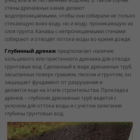
стены дренажных канав делают
водопроницаемыми, чтобы они собирали не только
стекающую вниз воду, но и воду, проникающую из
слоя грунта. Канавы с непроницаемыми стенами
собирают и отводят потоки воды во время дождя.
Глубинный дренаж
предполагает наличие
кольцевого или пристенного дренажа для отвода
грунтовых вод. Сделанный в виде дренажных труб,
засыпанных поверх гравием, песком и грунтом, он
защищает фундамент от разрушения и
делается еще на этапе строительства. Прокладка
дренов – глубоких дренажных труб ведется с
уклоном для оттока воды и с учетом залегания
глубины грунтовых вод.