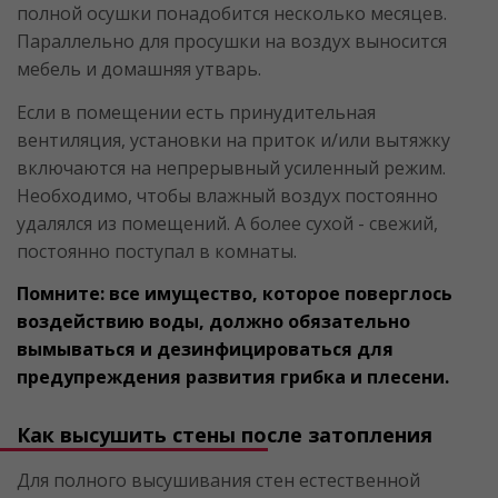
полной осушки понадобится несколько месяцев.
Параллельно для просушки на воздух выносится
мебель и домашняя утварь.
Если в помещении есть принудительная
вентиляция, установки на приток и/или вытяжку
включаются на непрерывный усиленный режим.
Необходимо, чтобы влажный воздух постоянно
удалялся из помещений. А более сухой - свежий,
постоянно поступал в комнаты.
Помните: все имущество, которое поверглось
воздействию воды, должно обязательно
вымываться и дезинфицироваться для
предупреждения развития грибка и плесени.
Как высушить стены после затопления
Для полного высушивания стен естественной