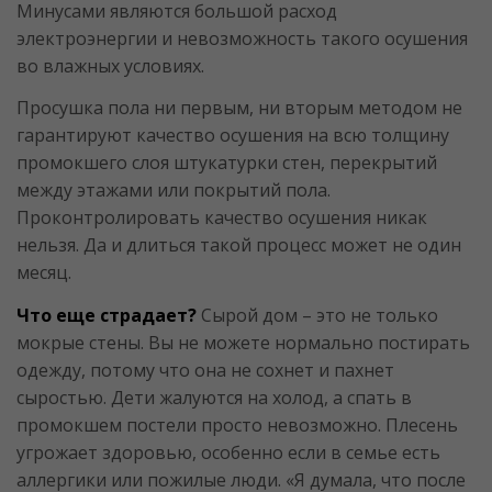
Минусами являются большой расход
электроэнергии и невозможность такого осушения
во влажных условиях.
Просушка пола ни первым, ни вторым методом не
гарантируют качество осушения на всю толщину
промокшего слоя штукатурки стен, перекрытий
между этажами или покрытий пола.
Проконтролировать качество осушения никак
нельзя. Да и длиться такой процесс может не один
месяц.
Что еще страдает?
Сырой дом – это не только
мокрые стены. Вы не можете нормально постирать
одежду, потому что она не сохнет и пахнет
сыростью. Дети жалуются на холод, а спать в
промокшем постели просто невозможно. Плесень
угрожает здоровью, особенно если в семье есть
аллергики или пожилые люди. «Я думала, что после