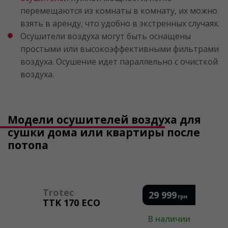
перемещаются из комнаты в комнату, их можно
взять в аренду, что удобно в экстренных случаях.
Осушители воздуха могут быть оснащены
простыми или высокоэффективными фильтрами
воздуха. Осушение идет параллельно с очисткой
воздуха.
Модели осушителей воздуха для
сушки дома или квартиры после
потопа
Trotec
29 999
грн
TTK 170 ECO
В наличии