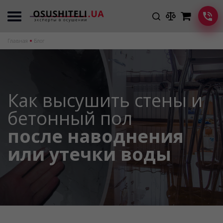
Главная
Блог
Как высушить стены и
бетонный пол
после наводнения
или утечки воды