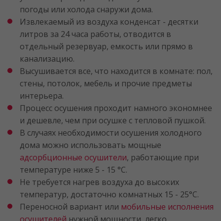
погоды или холода снаружи дома.
Извлекаемый из воздуха конденсат - десятки
литров за 24 часа работы, отводится в
отдельный резервуар, емкость или прямо в
канализацию.
Высушивается все, что находится в комнате: пол,
стены, потолок, мебель и прочие предметы
интерьера.
Процесс осушения проходит намного экономнее
и дешевле, чем при осушке с тепловой пушкой.
В случаях необходимости осушения холодного
дома можно использовать мощные
адсорбционные осушители
, работающие при
температуре ниже 5 - 15 °C.
Не требуется нагрев воздуха до высоких
температур, достаточно комнатных 15 - 25°C.
Переносной вариант или
мобильные исполнения
осушителей
нужной мощности, легко