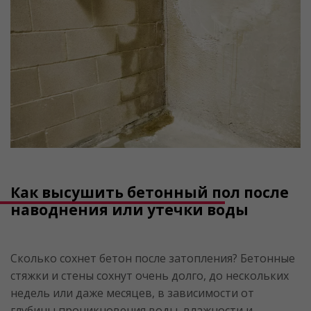
Как высушить бетонный пол после
наводнения или утечки воды
Сколько сохнет бетон после затопления? Бетонные
стяжки и стены сохнут очень долго, до нескольких
недель или даже месяцев, в зависимости от
глубины проникновения воды, влажности и