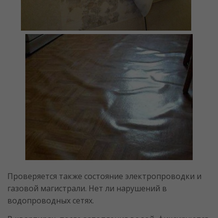
Проверяется также состояние электропроводки и
газовой магистрали. Нет ли нарушений в
водопроводных сетях.