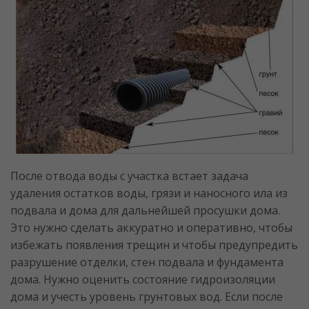
После отвода воды с участка встает задача
удаления остатков воды, грязи и наносного ила из
подвала и дома для дальнейшей просушки дома.
Это нужно сделать аккуратно и оперативно, чтобы
избежать появления трещин и чтобы предупредить
разрушение отделки, стен подвала и фундамента
дома. Нужно оценить состояние гидроизоляции
дома и учесть уровень грунтовых вод. Если после