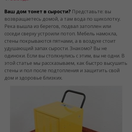
Ваш дом тонет в сырости?
Представьте: вы
возвращаетесь домой, а там вода по щиколотку.
Река вышла из берегов, подвал затоплен или
соседи сверху устроили потоп. Мебель намокла,
стены покрываются пятнами, а в воздухе стоит
удушающий запах сырости. Знакомо? Вы не
одиноки. Если вы столкнулись с этим, вы не одни. В
этой статье мы рассказываем, как быстро высушить
стены и пол после подтопления и защитить свой
дом и здоровье близких.