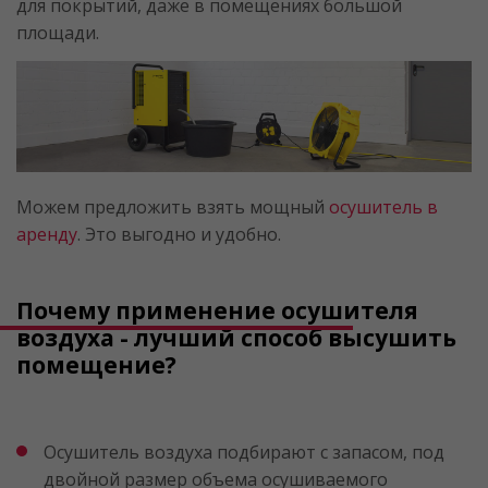
для покрытий, даже в помещениях большой
площади.
Можем предложить взять мощный
осушитель в
аренду
. Это выгодно и удобно.
Почему применение осушителя
воздуха - лучший способ высушить
помещение?
Осушитель воздуха подбирают с запасом, под
двойной размер объема осушиваемого