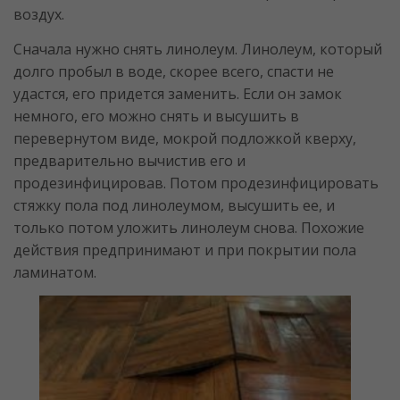
воздух.
Сначала нужно снять линолеум. Линолеум, который
долго пробыл в воде, скорее всего, спасти не
удастся, его придется заменить. Если он замок
немного, его можно снять и высушить в
перевернутом виде, мокрой подложкой кверху,
предварительно вычистив его и
продезинфицировав. Потом продезинфицировать
стяжку пола под линолеумом, высушить ее, и
только потом уложить линолеум снова. Похожие
действия предпринимают и при покрытии пола
ламинатом.