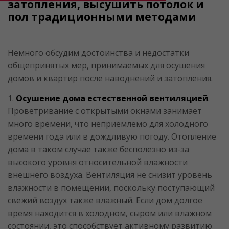
затопления, высушить потолок и
пол традиционными методами
Немного обсудим достоинства и недостатки
общепринятых мер, принимаемых для осушения
домов и квартир после наводнений и затопления.
1.
Осушение дома естественной вентиляцией
.
Проветривание с открытыми окнами занимает
много времени, что неприемлемо для холодного
времени года или в дождливую погоду. Отопление
дома в таком случае также бесполезно из-за
высокого уровня относительной влажности
внешнего воздуха. Вентиляция не снизит уровень
влажности в помещении, поскольку поступающий
свежий воздух также влажный. Если дом долгое
время находится в холодном, сыром или влажном
состоянии, это способствует активному развитию