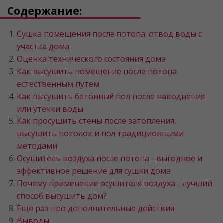
Содержание:
Сушка помещения после потопа: отвод воды с
участка дома
Оценка технического состояния дома
Как высушить помещение после потопа
естественным путем
Как высушить бетонный пол после наводнения
или утечки воды
Как просушить стены после затопления,
высушить потолок и пол традиционными
методами
Осушитель воздуха после потопа - выгодное и
эффективное решение для сушки дома
Почему применение осушителя воздуха - лучший
способ высушить дом?
Еще раз про дополнительные действия
Выводы