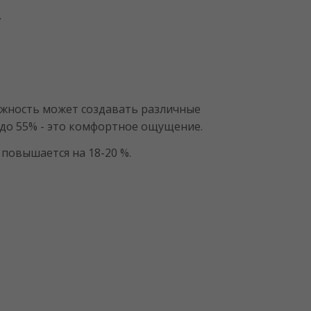
.
ажность может создавать различные
 до 55% - это комфортное ощущение.
повышается на 18-20 %.