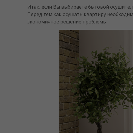
Итак, если Вы выбираете бытовой осушитель
Перед тем как осушать квартиру необходимо
экономичное решение проблемы.