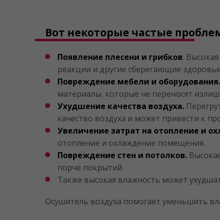
Вот некоторые частые пробле
Появление плесени и грибков
. Высока
реакции и другие сберегающие здоровь
Повреждение мебели и оборудования
материалы, которые не переносят излиш
Ухудшение качества воздуха.
Перегруж
качество воздуха и может привести к пр
Увеличение затрат на отопление и о
отопление и охлаждение помещения.
Повреждение стен и потолков.
Высокая
порче покрытий.
Также высокая влажность может ухудшат
Осушитель воздуха помогает уменьшить вл