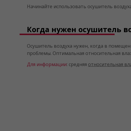
Начинайте использовать осушитель воздуха
Когда нужен осушитель в
Осушитель воздуха нужен, когда в помещен
проблемы. Оптимальная относительная влаж
Для информации
: средняя
относительная вл