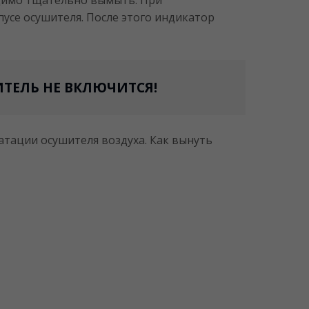
пусе осушителя. После этого индикатор
ИТЕЛЬ НЕ ВКЛЮЧИТСЯ!
атации осушителя воздуха. Как вынуть