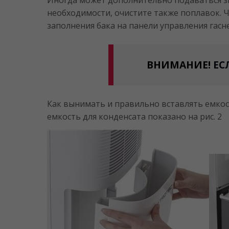
необходимости, очистите также поплавок. Ч
заполнения бака на панели управления гасн
ВНИМАНИЕ!
ЕС
Как вынимать и правильно вставлять емкос
емкость для конденсата показано на рис. 2