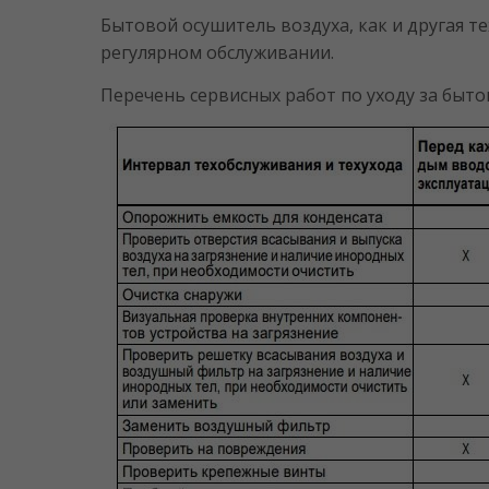
Бытовой осушитель воздуха, как и другая 
регулярном обслуживании.
Перечень сервисных работ по уходу за быт