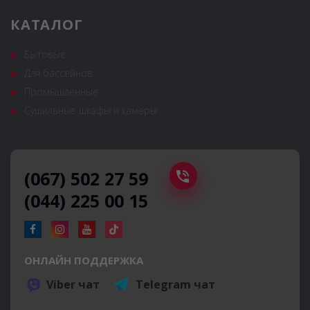
КАТАЛОГ
Бытовые
Для бассейнов
Промышленные
Сушильные шкафы и камеры
(067) 502 27 59
(044) 225 00 15
ОНЛАЙН ПОДДЕРЖКА
Viber чат
Telegram чат