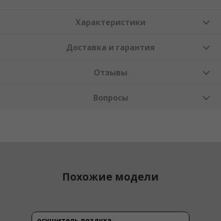
Характеристики
Доставка и гарантия
Отзывы
Вопросы
Похожие модели
осушитель воздуха