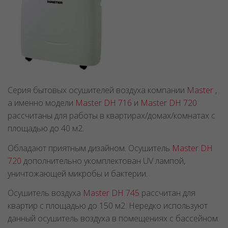
Серия бытовых осушителей воздуха компании
Master
,
а именно модели
Master DH 716
и
Master DH 720
рассчитаны для работы в квартирах/домах/комнатах с
площадью до 40 м2.
Обладают приятным дизайном. Осушитель
Master DH
720
дополнительно укомплектован UV лампой,
уничтожающей микробы и бактерии.
Осушитель воздуха
Master DH 745
рассчитан для
квартир с площадью до 150 м2. Нередко используют
данный осушитель воздуха в помещениях с бассейном.