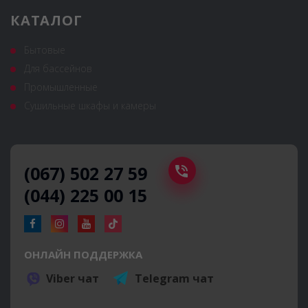
КАТАЛОГ
Бытовые
Для бассейнов
Промышленные
Сушильные шкафы и камеры
(067) 502 27 59
(044) 225 00 15
ОНЛАЙН ПОДДЕРЖКА
Viber чат
Telegram чат