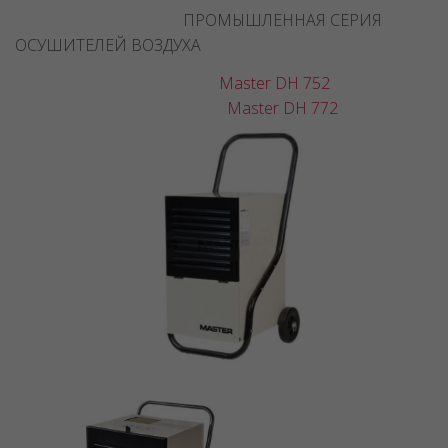
ПРОМЫШЛЕННАЯ СЕРИЯ
ОСУШИТЕЛЕЙ ВОЗДУХА
Master DH 752
Master DH 772