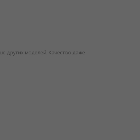
е других моделей. Качество даже