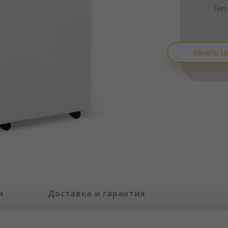
Тип
Узнать ц
и
Доставка и гарантия