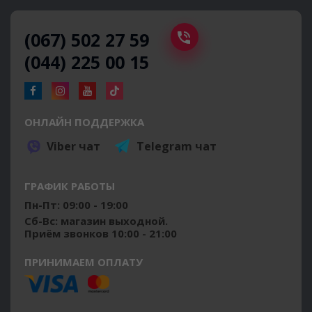
(067) 502 27 59
(044) 225 00 15
ОНЛАЙН ПОДДЕРЖКА
Viber чат
Telegram чат
ГРАФИК РАБОТЫ
Пн-Пт: 09:00 - 19:00
Сб-Вс: магазин выходной.
Приём звонков 10:00 - 21:00
ПРИНИМАЕМ ОПЛАТУ