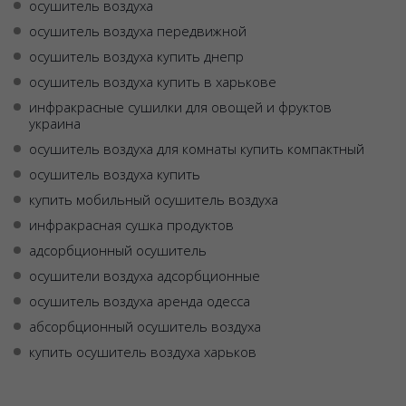
осушитель воздуха
осушитель воздуха передвижной
осушитель воздуха купить днепр
осушитель воздуха купить в харькове
инфракрасные сушилки для овощей и фруктов
украина
осушитель воздуха для комнаты купить компактный
осушитель воздуха купить
купить мобильный осушитель воздуха
инфракрасная сушка продуктов
адсорбционный осушитель
осушители воздуха адсорбционные
осушитель воздуха аренда одесса
абсорбционный осушитель воздуха
купить осушитель воздуха харьков