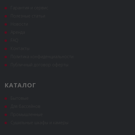
Гарантия и сервис
Полезные статьи
Новости
Аренда
FAQ
Контакты
Политика конфиденциальности
Публичный договор оферты
КАТАЛОГ
Бытовые
Для бассейнов
Промышленные
Сушильные шкафы и камеры