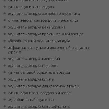
купить осушитель воздуха
осушитель воздуха адсорбционного типа
климатическая камера для вяления мяса
осушитель воздуха цена украина
осушитель воздуха промышленный аренда
абсорбционный осушитель воздуха
инфракрасные сушилки для овощей и фруктов
украина
осушитель воздуха киев цена
осушитель воздуха недорого
купить бытовой осушитель воздуха
осушитель воздуха купить
осушитель воздуха для квартиры отзывы
купить осушитель воздуха в днепре
адсорбционный осушитель
осушитель воздуха бытовой купить