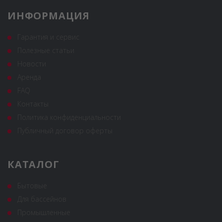
ИНФОРМАЦИЯ
Гарантия и сервис
Полезные статьи
Новости
Аренда
FAQ
Контакты
Политика конфиденциальности
Публичный договор оферты
КАТАЛОГ
Бытовые
Для бассейнов
Промышленные