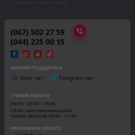
Сушильные шкафы и камеры
(067) 502 27 59
(044) 225 00 15
ОНЛАЙН ПОДДЕРЖКА
Viber чат
Telegram чат
ГРАФИК РАБОТЫ
Пн-Пт: 09:00 - 19:00
Сб-Вс: магазин выходной.
Приём звонков 10:00 - 21:00
ПРИНИМАЕМ ОПЛАТУ