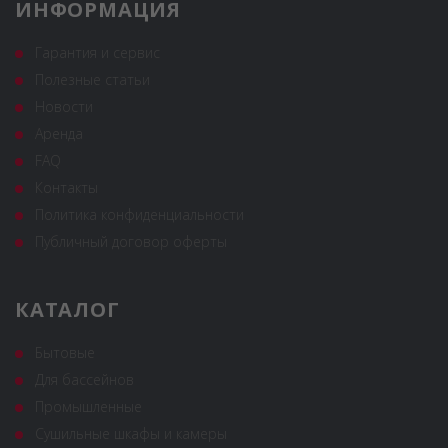
ИНФОРМАЦИЯ
Гарантия и сервис
Полезные статьи
Новости
Аренда
FAQ
Контакты
Политика конфиденциальности
Публичный договор оферты
КАТАЛОГ
Бытовые
Для бассейнов
Промышленные
Сушильные шкафы и камеры