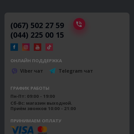
(067) 502 27 59
(044) 225 00 15
ОНЛАЙН ПОДДЕРЖКА
Viber чат
Telegram чат
ГРАФИК РАБОТЫ
Пн-Пт: 09:00 - 19:00
Сб-Вс: магазин выходной.
Приём звонков 10:00 - 21:00
ПРИНИМАЕМ ОПЛАТУ