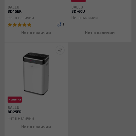
BALLU
BALLU
BD15ER
BD-60U
Нет в наличии
Нет в наличии
1
Нет в наличии
Нет в наличии
Новинка
BALLU
BD25ER
Нет в наличии
Нет в наличии