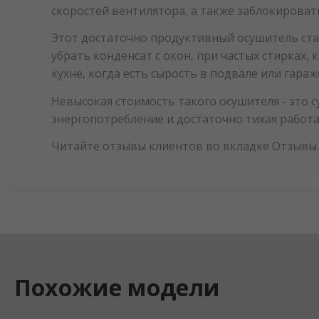
скоростей вентилятора, а также заблокироват
Этот достаточно продуктивный осушитель ста
убрать конденсат с окон, при частых стирках,
кухне, когда есть сырость в подвале или гараж
Невысокая стоимость такого осушителя - это 
энергопотребление и достаточно тихая работ
Читайте отзывы клиентов во вкладке Отзывы.
Похожие модели