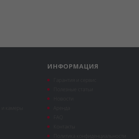
ИНФОРМАЦИЯ
Гарантия и сервис
Полезные статьи
Новости
 и камеры
Аренда
FAQ
Контакты
Политика конфиденциальности