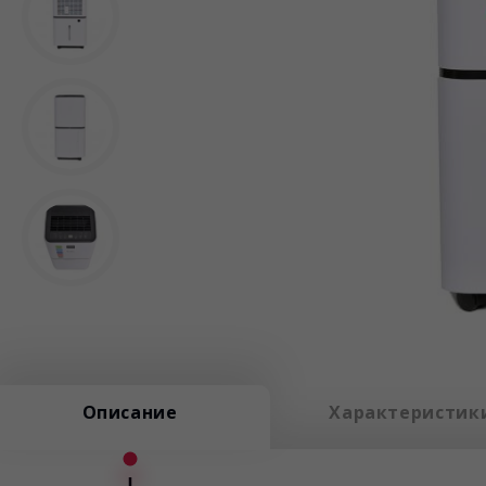
Описание
Характеристик