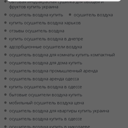
бытовая инфракрасная сушилка для овощей и
фруктов купить украина
осушитель воздуха купить
осушитель воздуха
купить осушитель воздуха харьков
отзывы осушитель воздуха
купить осушитель воздуха в днепре
адсорбционные осушители воздуха
осушитель воздуха для комнаты купить компактный
осушитель воздуха для дома купить
осушитель воздуха промышленный аренда
осушитель воздуха аренда одесса
купить осушитель воздуха в одессе
бытовые осушители воздуха купить
мобильный осушитель воздуха цена
осушитель воздуха для квартиры купить украина
осушитель воздуха купить в одессе
осушитель воздуха купить в николаеве