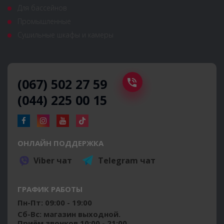
Для бассейнов
Промышленные
Сушильные шкафы и камеры
(067) 502 27 59
(044) 225 00 15
ОНЛАЙН ПОДДЕРЖКА
Viber чат
Telegram чат
ГРАФИК РАБОТЫ
Пн-Пт: 09:00 - 19:00
Сб-Вс: магазин выходной.
Приём звонков 10:00 - 21:00