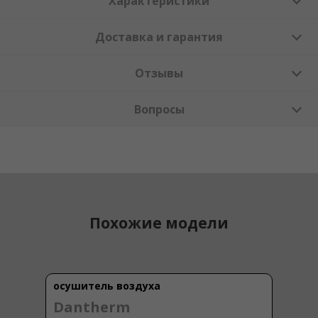
Характеристики
Доставка и гарантия
Отзывы
Вопросы
Похожие модели
осушитель воздуха
Dantherm