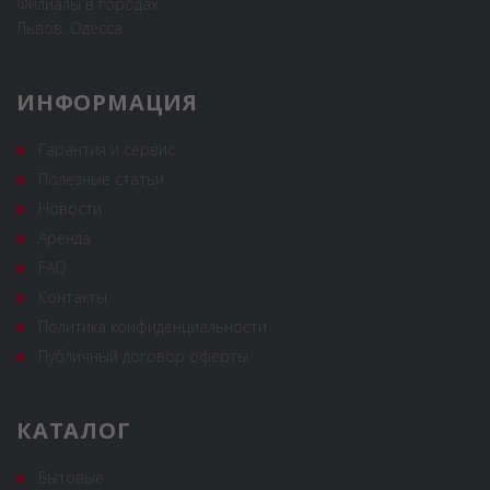
Филиалы в городах:
Львов, Одесса
ИНФОРМАЦИЯ
Гарантия и сервис
Полезные статьи
Новости
Аренда
FAQ
Контакты
Политика конфиденциальности
Публичный договор оферты
КАТАЛОГ
Бытовые