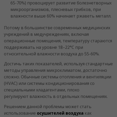
65-70%) провоцирует развитие болезнетворных
микроорганизмов, плесневых грибков, при
влажности выше 60% начинает ржаветь металл.
Потому в большинстве современных медицинских
учреждений в медучреждениях, включая
операционные помещения, температуру стараются
поддерживать на уровне 18–22°С при
относительной влажности воздуха до 55-60%.
Достичь таких показателей, используя стандартные
методы управления микроклиматом, достаточно
сложно. Обычные системы отопления и вентиляции
(HVAC) или системы кондиционирования со
специальными хладагентами, плохо
регулируют влажность в отдельных помещениях.
Решением данной проблемы может стать
использование
осушителей воздуха
как