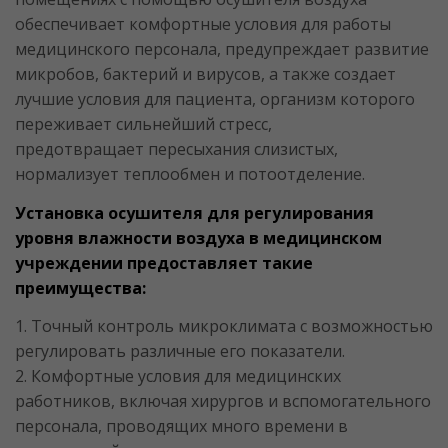
обеспечивает комфортные условия для работы
медицинского персонала, предупреждает развитие
микробов, бактерий и вирусов, а также создает
лучшие условия для пациента, организм которого
переживает сильнейший стресс,
предотвращает пересыхания слизистых,
нормализует теплообмен и потоотделение.
Установка осушителя для регулирования
уровня влажности воздуха в медицинском
учреждении предоставляет такие
преимущества:
1. Точный контроль микроклимата с возможностью
регулировать различные его показатели.
2. Комфортные условия для медицинских
работников, включая хирургов и вспомогательного
персонала, проводящих много времени в