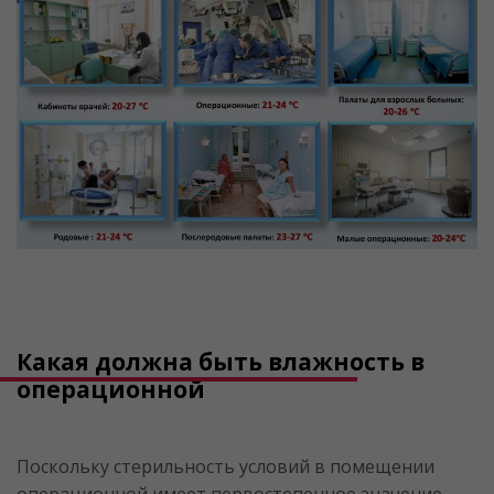
Какая должна быть влажность в
операционной
Поскольку стерильность условий в помещении