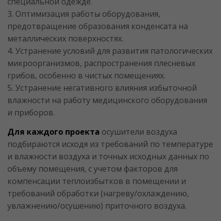
специальной одежде.
3. Оптимизация работы оборудования,
предотвращение образования конденсата на
металлических поверхностях.
4. Устранение условий для развития патологических
микроорганизмов, распространения плесневых
грибов, особенно в чистых помещениях.
5. Устранение негативного влияния избыточной
влажности на работу медицинского оборудования
и приборов.
Для каждого проекта
осушители воздуха
подбираются исходя из требований по температуре
и влажности воздуха и точных исходных данных по
объему помещения, с учетом факторов для
компенсации теплоизбытков в помещении и
требований обработки (нагреву/охлаждению,
увлажнению/осушению) приточного воздуха.