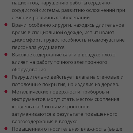
пациентов, нарушению работы сердечно-
сосудистой системы, развитию осложнений при
лечении различных заболеваний.
Врачи, особенно хирурги, находясь длительное
время в специальной одежде, испытывают
дискомфорт, трудоспособность и самочувствие
персонала ухудшается.
Высокое содержание влаги в воздухе плохо
влияет на работу точного электронного
оборудования.
Разрушительно действует влага на стеновые и
потолочные покрытия, на изделия из дерева.
Металлические поверхности приборов и
инструментов могут стать местом скопления
конденсата. Линзы микроскопов
затуманиваются в результате повышенного
влагосодержания в воздухе.
Повышенная относительная влажность (выше