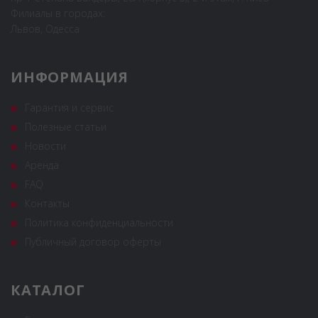
Филиалы в городах:
Львов, Одесса
ИНФОРМАЦИЯ
Гарантия и сервис
Полезные статьи
Новости
Аренда
FAQ
Контакты
Политика конфиденциальности
Публичный договор оферты
КАТАЛОГ