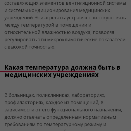
составляющих элементов вентиляционной системы
и системы кондиционирования медицинских
учреждений. Эти агрегаты устраняют жесткую связь
между температурой в помещении и
относительной влажностью воздуха, позволяя
регулировать эти микроклиматические показатели
с высокой точностью.
Какая температура должна быть в
медицинских учреждениях
В больницах, поликлиниках, лабораториях,
профилакториях, каждое из помещений, в
зависимости от его функционального назначения,
должно отвечать определенным нормативным
требованиям по температурному режиму и