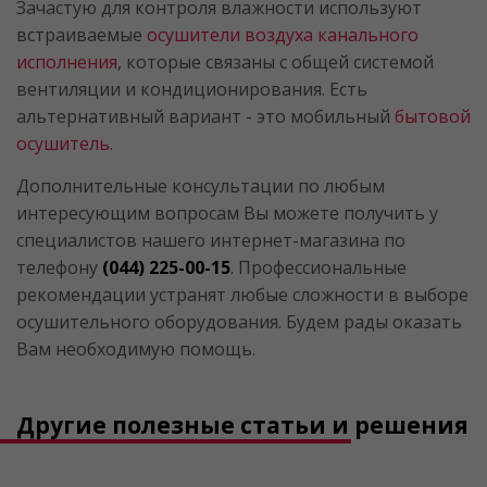
Зачастую для контроля влажности используют
встраиваемые
осушители воздуха канального
исполнения
, которые связаны с общей системой
вентиляции и кондиционирования. Есть
альтернативный вариант - это мобильный
бытовой
осушитель
.
Дополнительные консультации по любым
интересующим вопросам Вы можете получить у
специалистов нашего интернет-магазина по
телефону
(044) 225-00-15
. Профессиональные
рекомендации устранят любые сложности в выборе
осушительного оборудования. Будем рады оказать
Вам необходимую помощь.
Другие полезные статьи и решения