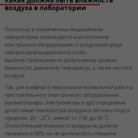
воздуха в лаборатории
Поскольку в современных медицинских
лабораториях используется высокоточное
электронное оборудование, к воздушной среде
лабораторий выдвигаются особо
высокие требования по допустимому уровню
влажности, диапазону температур, а также чистоте
воздуха.
Так, для комфорта персонала и нормальной работы
чувствительного электронного оборудования
(хроматографы, спектрометры и др.) определена
допустимая температура воздуха в летнюю пору в
°
°
пределах 20 – 22
С, зимой от +18 до 20
С.
Относительная влажность воздуха не должна
превышать 60%, но не должна быть слишком