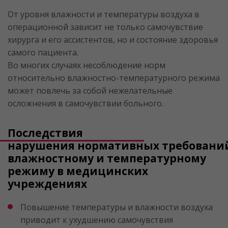
От уровня влажности и температуры воздуха в
операционной зависит не только самочувствие
хирурга и его ассистентов, но и состояние здоровья
самого пациента.
Во многих случаях несоблюдение норм
относительно влажностно-температурного режима
может повлечь за собой нежелательные
осложнения в самочувствии больного.
Последствия
нарушения нормативных требований
влажностному и температурному
режиму в медицинских
учреждениях
Повышение температуры и влажности воздуха
приводит к ухудшению самочувствия