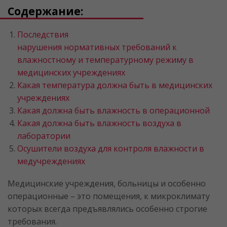
Содержание:
Последствия
нарушения нормативных требований к
влажностному и температурному режиму в
медицинских учреждениях
Какая температура должна быть в медицинских
учреждениях
Какая должна быть влажность в операционной
Какая должна быть влажность воздуха в
лаборатории
Осушители воздуха для контроля влажности в
медучреждениях
Медицинские учреждения, больницы и особенно
операционные – это помещения, к микроклимату
которых всегда предъявлялись особенно строгие
требования.