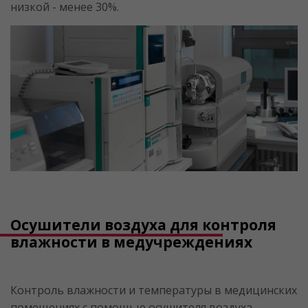
низкой - менее 30%.
Осушители воздуха для контроля
влажности в медучреждениях
Контроль влажности и температуры в медицинских
помещениях с помощью осушителя воздуха