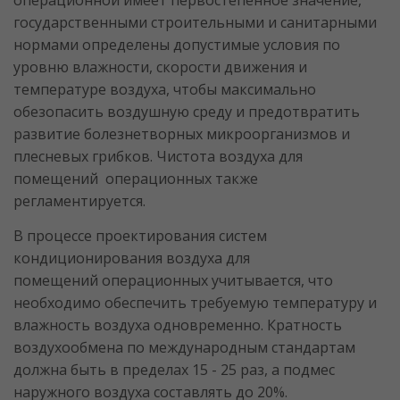
операционной имеет первостепенное значение,
государственными строительными и санитарными
нормами определены допустимые условия по
уровню влажности, скорости движения и
температуре воздуха, чтобы максимально
обезопасить воздушную среду и предотвратить
развитие болезнетворных микроорганизмов и
плесневых грибков. Чистота воздуха для
помещений операционных также
регламентируется.
В процессе проектирования систем
кондиционирования воздуха для
помещений операционных учитывается, что
необходимо обеспечить требуемую температуру и
влажность воздуха одновременно. Кратность
воздухообмена по международным стандартам
должна быть в пределах 15 - 25 раз, а подмес
наружного воздуха составлять до 20%.