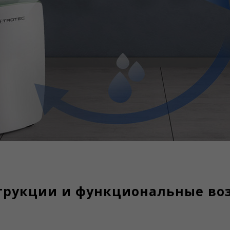
трукции и функциональные во