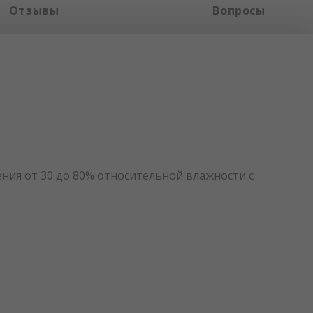
Отзывы
Вопросы
ния от 30 до 80% относительной влажности с