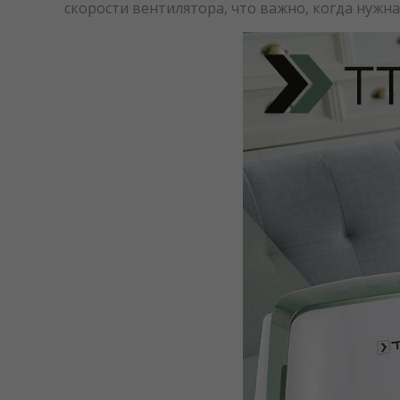
скорости вентилятора, что важно, когда нужна