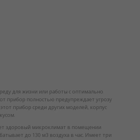
реду для жизни или работы с оптимально
от прибор полностью предупреждает угрозу
этот прибор среди других моделей, корпус
кусом.
ает здоровый микроклимат в помещении
абатывает до 130 м3 воздуха в час. Имеет три