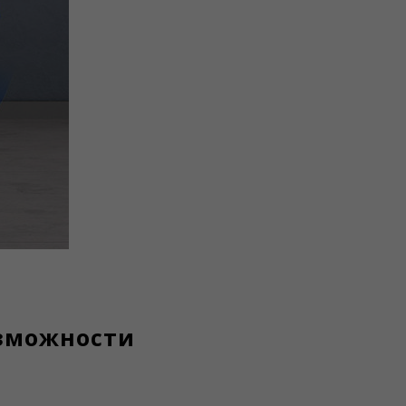
зможности