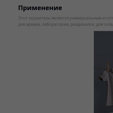
Применение
Этот осушитель является универсальным и опти
для архива, лаборатории, раздевалки, для скла