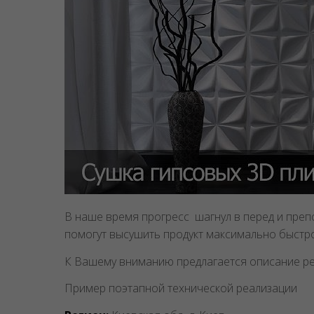
В наше время прогресс шагнул в перед и пре
помогут высушить продукт максимально быстро
К Вашему вниманию предлагается описание ре
Пример поэтапной технической реализации