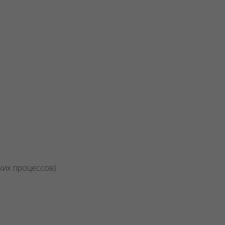
ких процессов).