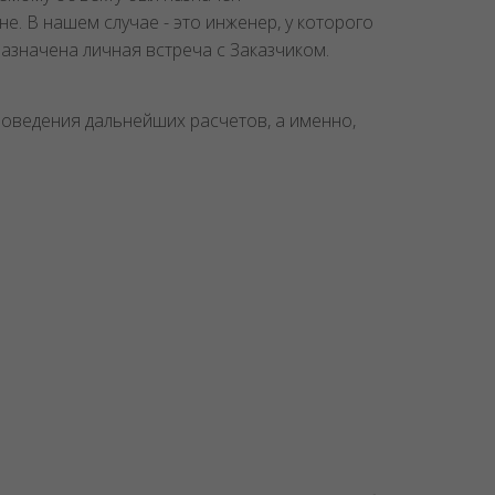
. В нашем случае - это инженер, у которого
азначена личная встреча с Заказчиком.
оведения дальнейших расчетов, а именно,