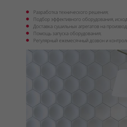
Разработка технического решения;
Подбор эффективного оборудования, исход
Доставка сушильных агрегатов на производ
Помощь запуска оборудования;
Регулярный ежемесячный дозвон и контроль