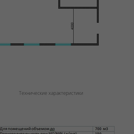
кие характеристики