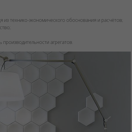
я из технико-экономического обоснования и расчётов;
ство;
 производительности агрегатов.