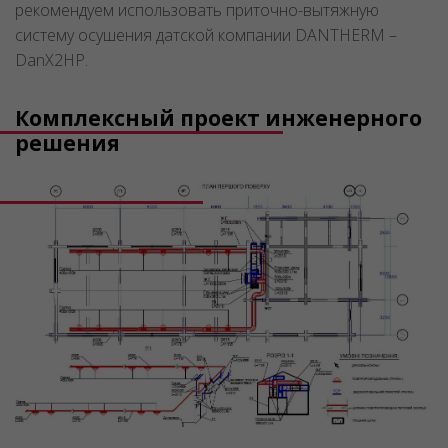
рекомендуем использовать приточно-вытяжную
систему осушения датской компании DANTHERM –
DanX2HP.
Комплексный проект инженерного
решения