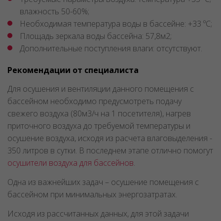
влажность 50-60%;
Необходимая температура воды в бассейне: +33 ºС;
Площадь зеркала воды бассейна: 57,8м2;
Дополнительные поступления влаги: отсутствуют.
Рекомендации от специалиста
Для осушения и вентиляции данного помещения с
бассейном необходимо предусмотреть подачу
свежего воздуха (80м3/ч на 1 посетителя), нагрев
приточного воздуха до требуемой температуры и
осушение воздуха, исходя из расчета влаговыделения -
350 литров в сутки. В последнем этапе отлично помогут
осушители воздуха для бассейнов
.
Одна из важнейших задач – осушение помещения с
бассейном при минимальных энергозатратах.
Исходя из рассчитанных данных, для этой задачи