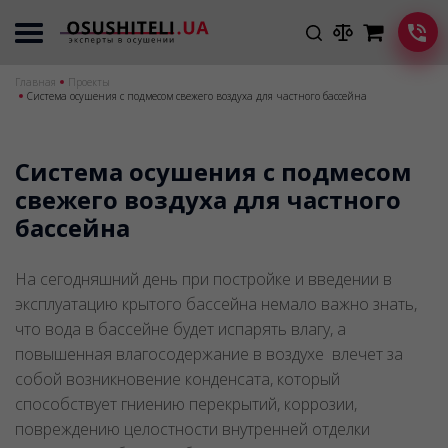
Главная
Проекты
Система осушения с подмесом свежего воздуха для частного бассейна
Система осушения с подмесом
свежего воздуха для частного
бассейна
На сегодняшний день при постройке и введении в
эксплуатацию крытого бассейна немало важно знать,
что вода в бассейне будет испарять влагу, а
повышенная влагосодержание в воздухе влечет за
собой возникновение конденсата, который
способствует гниению перекрытий, коррозии,
повреждению целостности внутренней отделки