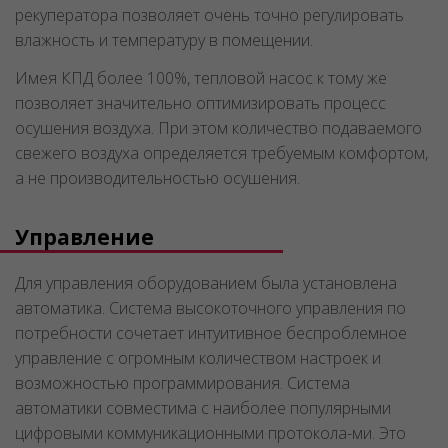
рекуператора позволяет очень точно регулировать
влажность и температуру в помещении.
Имея КПД более 100%, тепловой насос к тому же
позволяет значительно оптимизировать процесс
осушения воздуха. При этом количество подаваемого
свежего воздуха определяется требуемым комфортом,
а не производительностью осушения.
Управление
Для управления оборудованием была установлена
автоматика. Система высокоточного управления по
потребности сочетает интуитивное беспроблемное
управление с огромным количеством настроек и
возможностью программирования. Система
автоматики совместима с наиболее популярными
цифровыми коммуникационными протокола-ми. Это