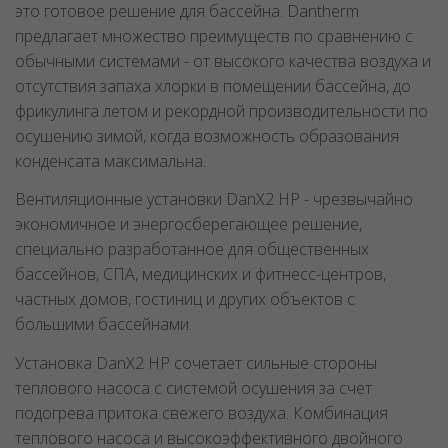
это готовое решение для бассейна. Dantherm
предлагает множество преимуществ по сравнению с
обычными системами - от высокого качества воздуха и
отсутствия запаха хлорки в помещении бассейна, до
фрикулинга летом и рекордной производительности по
осушению зимой, когда возможность образования
конденсата максимальна.
Вентиляционные установки DanX2 HP - чрезвычайно
экономичное и энергосберегающее решение,
специально разработанное для общественных
бассейнов, СПА, медицинских и фитнесс-центров,
частных домов, гостиниц и других объектов с
большими бассейнами.
Установка DanX2 HP сочетает сильные стороны
теплового насоса с системой осушения за счет
подогрева притока свежего воздуха. Комбинация
теплового насоса и высокоэффективного двойного