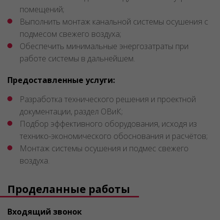
помещений;
Выполнить монтаж канальной системы осушения с
подмесом свежего воздуха;
Обеспечить минимальные энергозатраты при
работе системы в дальнейшем.
Предоставленные услуги:
Разработка технического решения и проектной
документации, раздел ОВиК;
Подбор эффективного оборудования, исходя из
технико-экономического обоснования и расчётов;
Монтаж системы осушения и подмес свежего
воздуха.
Проделанные работы
Входящий звонок