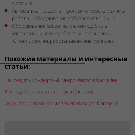
системы;
Автоматика позволяет программировать режимы
работы – оборудования работает автономно;
Оборудование справляется, оно удобно в
управлении и не потребляет много энергии –
Клиент доволен, работы закончены успешно.
Похожие материалы и интересные
статьи:
Как создать комфортный микроклимат в бассейне
Как подобрать осушитель для бассейна
Осушители с подмесом свежего воздуха Dantherm