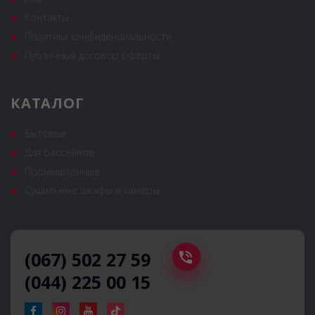
Контакты
Политика конфиденциальности
Публичный договор оферты
КАТАЛОГ
Бытовые
Для бассейнов
Промышленные
Сушильные шкафы и камеры
(067) 502 27 59
(044) 225 00 15