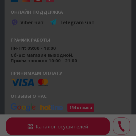
ОНЛАЙН ПОДДЕРЖКА
Viber чат
Telegram чат
ГРАФИК РАБОТЫ
Пн-Пт: 09:00 - 19:00
Сб-Вс: магазин выходной.
Приём звонков 10:00 - 21:00
ПРИНИМАЕМ ОПЛАТУ
ОТЗЫВЫ О НАС
154 отзыва
©2014 - 2026 osushiteli.ua
Каталог осушителей
Все права защищены.