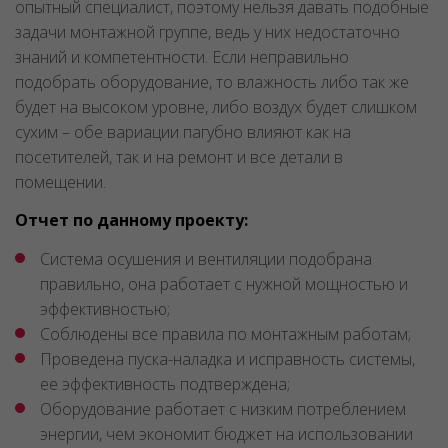
опытный специалист, поэтому нельзя давать подобные
задачи монтажной группе, ведь у них недостаточно
знаний и компетентности. Если неправильно
подобрать оборудование, то влажность либо так же
будет на высоком уровне, либо воздух будет слишком
сухим – обе вариации пагубно влияют как на
посетителей, так и на ремонт и все детали в
помещении.
Отчет по данному проекту:
Система осушения и вентиляции подобрана
правильно, она работает с нужной мощностью и
эффективностью;
Соблюдены все правила по монтажным работам;
Проведена пуска-наладка и исправность системы,
ее эффективность подтверждена;
Оборудование работает с низким потреблением
энергии, чем экономит бюджет на использовании