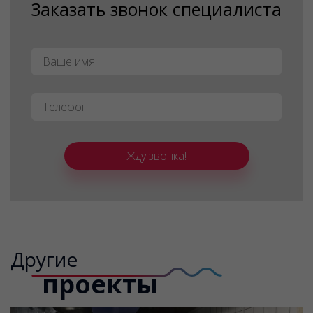
Заказать звонок специалиста
Имя
*
Телефон
*
Жду звонка!
Другие
проекты