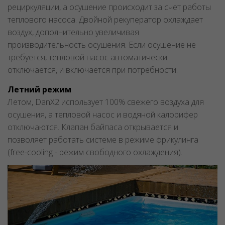
рециркуляции, а осушение происходит за счет работы
теплового насоса. Двойной рекуператор охлаждает
воздух, дополнительно увеличивая
производительность осушения. Если осушение не
требуется, тепловой насос автоматически
отключается, и включается при потребности.
Летний режим
Летом, DanX2 использует 100% свежего воздуха для
осушения, а тепловой насос и водяной калорифер
отключаются. Клапан байпаса открывается и
позволяет работать системе в режиме фрикулинга
(free-cooling - режим свободного охлаждения).