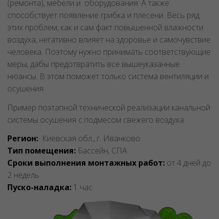
(ремонта), мебели и оборудования. А также
способствует появление грибка и плесени. Весь ряд
этих проблем, как и сам факт повышенной влажности
воздуха, негативно влияет на здоровье и самочувствие
человека. Поэтому нужно принимать соответствующие
меры, дабы предотвратить все вышеуказанные
нюансы. В этом поможет только система вентиляции и
осушения.
Пример поэтапной технической реализации канальной
системы осушения с подмесом свежего воздуха
Регион:
Киевская обл., г. Иванково
Тип помещения:
Бассейн, СПА
Сроки выполнения монтажных работ:
от 4 дней до
2 недель
Пуско-наладка:
1 час