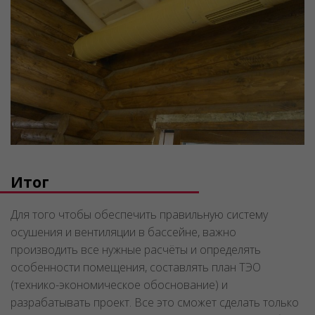
Итог
Для того чтобы обеспечить правильную систему
осушения и вентиляции в бассейне, важно
производить все нужные расчёты и определять
особенности помещения, составлять план ТЭО
(технико-экономическое обоснование) и
разрабатывать проект. Все это сможет сделать только