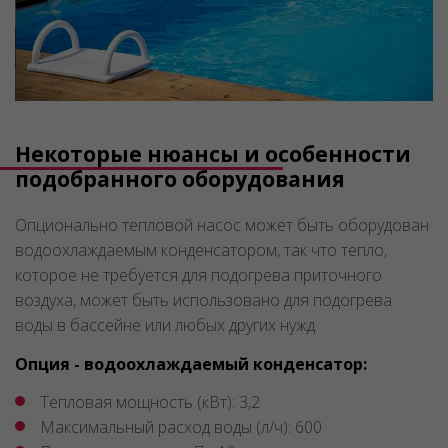
Некоторые нюансы и особенности
подобранного оборудования
Опционально тепловой насос может быть оборудован
водоохлаждаемым конденсатором, так что тепло,
которое не требуется для подогрева приточного
воздуха, может быть использовано для подогрева
воды в бассейне или любых других нужд.
Опция - водоохлаждаемый конденсатор:
Тепловая мощность (кВт): 3,2
Максимальный расход воды (л/ч): 600