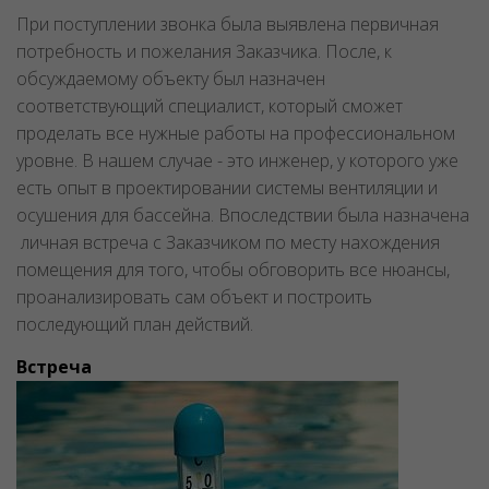
При поступлении звонка была выявлена первичная
потребность и пожелания Заказчика. После, к
обсуждаемому объекту был назначен
соответствующий специалист, который сможет
проделать все нужные работы на профессиональном
уровне. В нашем случае - это инженер, у которого уже
есть опыт в проектировании системы вентиляции и
осушения для бассейна. Впоследствии была назначена
личная встреча с Заказчиком по месту нахождения
помещения для того, чтобы обговорить все нюансы,
проанализировать сам объект и построить
последующий план действий.
Встреча