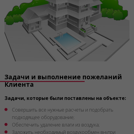
Задачи и выполнение пожеланий
Клиента
Задачи, которые были поставлены на объекте:
Совершить все нужные расчеты и подобрать
подходящее оборудование;
Обеспечить удаление влаги из воздуха;
Заложить необходимый воздухообмен внутри