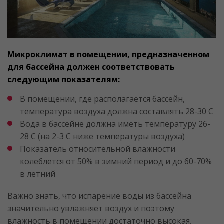
Микроклимат в помещении, предназначенном
для бассейна должен соответствовать
следующим показателям:
В помещении, где располагается бассейн,
температура воздуха должна составлять 28-30 С
Вода в бассейне должна иметь температуру 26-
28 С (на 2-3 С ниже температуры воздуха)
Показатель относительной влажности
колеблется от 50% в зимний период и до 60-70%
в летний
Важно знать, что испарение воды из бассейна
значительно увлажняет воздух и поэтому
влажность в помещении достаточно высокая,