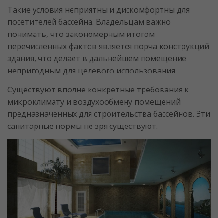
Такие условия неприятны и дискомфортны для
посетителей бассейна. Владельцам важно
понимать, что закономерным итогом
перечисленных фактов является порча конструкций
здания, что делает в дальнейшем помещение
непригодным для целевого использования.
Существуют вполне конкретные требования к
микроклимату и воздухообмену помещений
предназначенных для строительства бассейнов. Эти
санитарные нормы не зря существуют.