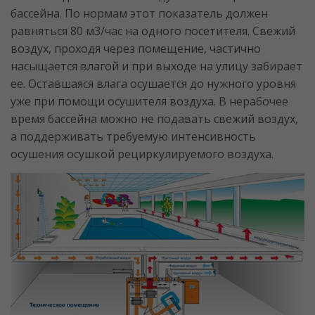
бассейна. По нормам этот показатель должен
равняться 80 м3/час на одного посетителя. Свежий
воздух, проходя через помещение, частично
насыщается влагой и при выходе на улицу забирает
ее. Оставшаяся влага осушается до нужного уровня
уже при помощи осушителя воздуха. В нерабочее
время бассейна можно не подавать свежий воздух,
а поддерживать требуемую интенсивность
осушения осушкой рециркулируемого воздуха.