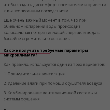
чтобы создать дискомфорт посетителям и привести
к вышеописанным последствиям.
Еще очень важный момент в том, что при
обильном испарении воды происходит
колоссальная потеря тепловой энергии, и вода в
бассейне стремительно остывает.
Как же получить требуемые параметры
микроклимата?
Как правило, используется один из трех вариантов:
1. Принудительная вентиляция
2. Удаление влаги при помощи осушителя воздуха
3. Комбинирование вентиляционной системы и
системы осушения