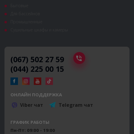
Бытовые
Для бассейнов
Промышленные
Сушильные шкафы и камеры
(067) 502 27 59
(044) 225 00 15
ОНЛАЙН ПОДДЕРЖКА
Viber чат
Telegram чат
ГРАФИК РАБОТЫ
Пн-Пт: 09:00 - 19:00