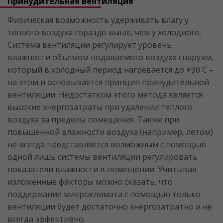
Принудительная вентиляция
Физическая возможность удерживать влагу у
теплого воздуха гораздо выше, чем у холодного.
Система вентиляции регулирует уровень
влажности объемом подаваемого воздуха снаружи,
который в холодный период нагревается до +30 С –
на этом и основывается принцип принудительной
вентиляции. Недостатком этого метода является
высокие энергозатраты при удалении теплого
воздуха за пределы помещения. Также при
повышенной влажности воздуха (например, летом)
не всегда представляется возможным с помощью
одной лишь системы вентиляции регулировать
показатели влажности в помещении. Учитывая
изложенные факторы можно сказать, что
поддержание микроклимата с помощью только
вентиляции будет достаточно энергозатратно и не
всегда эффективно.