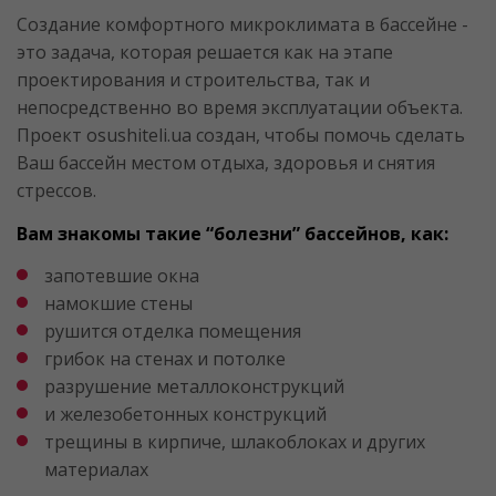
Создание комфортного микроклимата в бассейне -
это задача, которая решается как на этапе
проектирования и строительства, так и
непосредственно во время эксплуатации объекта.
Проект osushiteli.ua создан, чтобы помочь сделать
Ваш бассейн местом отдыха, здоровья и снятия
стрессов.
Вам знакомы такие “болезни” бассейнов, как:
запотевшие окна
намокшие стены
рушится отделка помещения
грибок на стенах и потолке
разрушение металлоконструкций
и железобетонных конструкций
трещины в кирпиче, шлакоблоках и других
материалах