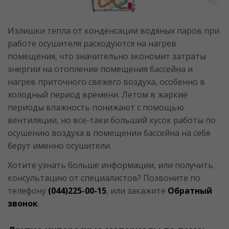
Излишки тепла от конденсации водяных паров при
работе осушителя расходуются на нагрев
помещения, что значительно экономит затраты
энергии на отопление помещения бассейна и
нагрев приточного свежего воздуха, особенно в
холодный период времени. Летом в жаркие
периоды влажность понижают с помощью
вентиляции, но все-таки больший кусок работы по
осушению воздуха в помещении бассейна на себя
берут именно осушители.
Хотите узнать больше информации, или получить
консультацию от специалистов? Позвоните по
телефону
(044)225-00-15
, или закажите
Обратный
звонок
.