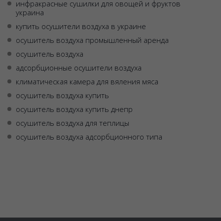
инфракрасные сушилки для овощей и фруктов
украина
купить осушители воздуха в украине
осушитель воздуха промышленный аренда
осушитель воздуха
адсорбционные осушители воздуха
климатическая камера для вяления мяса
осушитель воздуха купить
осушитель воздуха купить днепр
осушитель воздуха для теплицы
осушитель воздуха адсорбционного типа