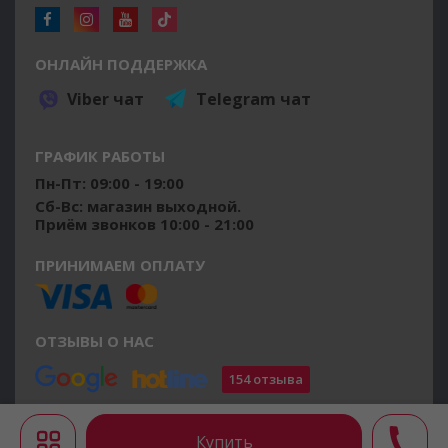
ОНЛАЙН ПОДДЕРЖКА
Viber чат
Telegram чат
ГРАФИК РАБОТЫ
Пн-Пт: 09:00 - 19:00
Сб-Вс: магазин выходной.
Приём звонков 10:00 - 21:00
ПРИНИМАЕМ ОПЛАТУ
ОТЗЫВЫ О НАС
154 отзыва
©2014 - 2026 osushiteli.ua