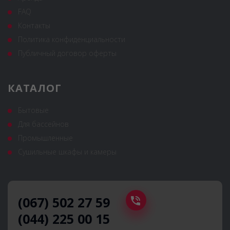
FAQ
Контакты
Политика конфиденциальности
Публичный договор оферты
КАТАЛОГ
Бытовые
Для бассейнов
Промышленные
Сушильные шкафы и камеры
(067) 502 27 59
(044) 225 00 15