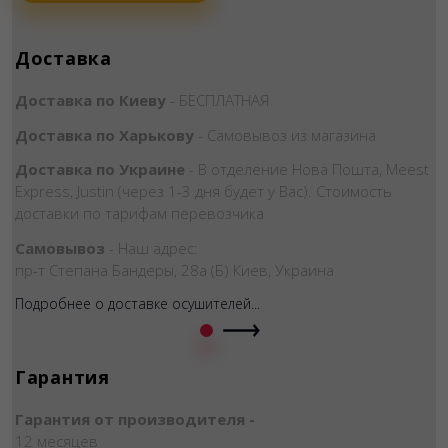
Доставка
Доставка по Киеву
- БЕСПЛАТНАЯ
Доставка по Харькову
- Самовывоз из магазина
Доставка по Украине
- В отделение Нова Пошта, Meest
Express, Justin (через 1-3 дня будет у Вас). Стоимость
доставки по тарифам перевозчика
Самовывоз
- Наш адрес:
пр-т Степана Бандеры, 28а (Б) Киев, Украина
Подробнее о доставке осушителей...
Гарантия
Гарантия от производителя -
12 месяцев