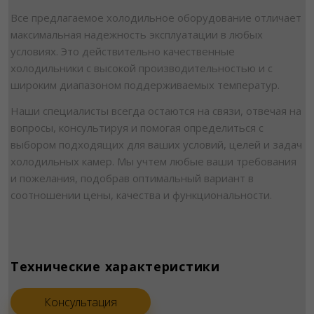
Все предлагаемое холодильное оборудование отличает
максимальная надежность эксплуатации в любых
условиях. Это действительно качественные
холодильники с высокой производительностью и с
широким диапазоном поддерживаемых температур.
Наши специалисты всегда остаются на связи, отвечая на
вопросы, консультируя и помогая определиться с
выбором подходящих для ваших условий, целей и задач
холодильных камер. Мы учтем любые ваши требования
и пожелания, подобрав оптимальный вариант в
соотношении цены, качества и функциональности.
Технические характеристики
Консультация