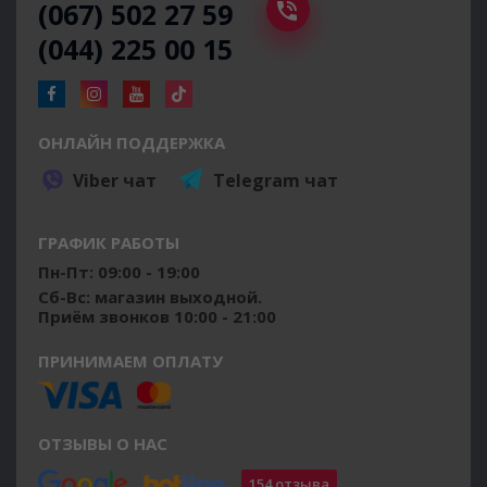
(067) 502 27 59
(044) 225 00 15
ОНЛАЙН ПОДДЕРЖКА
Viber чат
Telegram чат
ГРАФИК РАБОТЫ
Пн-Пт: 09:00 - 19:00
Сб-Вс: магазин выходной.
Приём звонков 10:00 - 21:00
ПРИНИМАЕМ ОПЛАТУ
ОТЗЫВЫ О НАС
154 отзыва