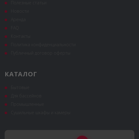
Полезные статьи
Новости
Аренда
FAQ
Контакты
Политика конфиденциальности
Публичный договор оферты
КАТАЛОГ
Бытовые
Для бассейнов
Промышленные
Сушильные шкафы и камеры