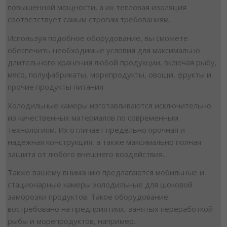
повышенной мощности, а их тепловая изоляция
соответствует самым строгим требованиям.
Используя подобное оборудование, вы сможете
обеспечить необходимые условия для максимально
длительного хранения любой продукции, включая рыбу,
мясо, полуфабрикаты, морепродукты, овощи, фрукты и
прочие продукты питания.
Холодильные камеры изготавливаются исключительно
из качественных материалов по современным
технологиям. Их отличает предельно прочная и
надежная конструкция, а также максимально полная
защита от любого внешнего воздействия.
Также вашему вниманию предлагаются мобильные и
стационарные камеры холодильные для шоковой
заморозки продуктов. Такое оборудование
востребовано на предприятиях, занятых переработкой
рыбы и морепродуктов, например.