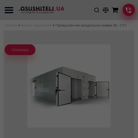
Главная
Каталог осушителей
Промышленная холодильная камера MC- 2101
Новинка