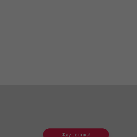
Жду звонка!