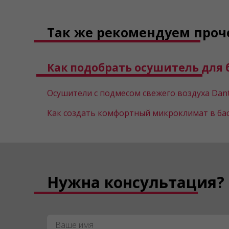
Так же рекомендуем проч
Как подобрать осушитель для 
Осушители с подмесом свежего воздуха Dan
Как создать комфортный микроклимат в ба
Нужна консультация?
Имя
*