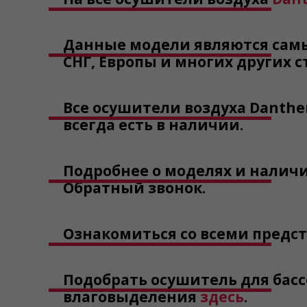
Данные модели являются самы
СНГ, Европы и многих других с
Все осушители воздуха Danthe
всегда есть в наличии.
Подробнее о моделях и наличи
Обратный звонок.
Ознакомиться со всеми пред
Подобрать осушитель для бас
влаговыделения
здесь
.