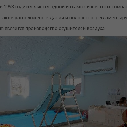
 1958 году и является одной из самых известных комп
также расположено в Дании и полностью регламентиру
 является производство осушителей воздуха.