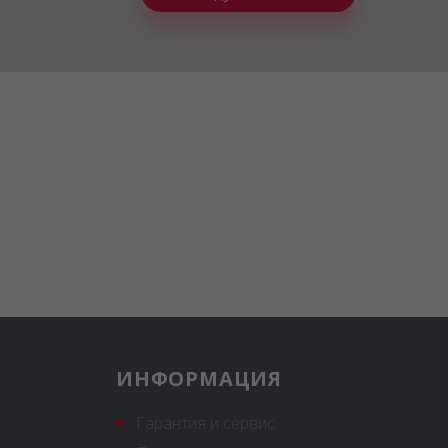
ИНФОРМАЦИЯ
Гарантия и сервис